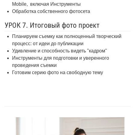
Mobile,
включая Инструменты
Обработка собственного фотосета
УРОК 7. Итоговый фото проект
Планируем съемку как полноценный творческий
процесс: от идеи до публикации
Удивление и способность видеть "кадром"
Инструменты для подготовки и уверенного
проведения съемки
Готовим серию фото на свободную тему