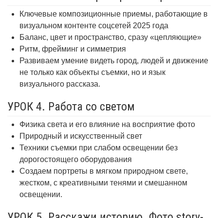
Ключевые композиционные приемы, работающие в
визуальном контенте соцсетей 2025 года
Баланс, цвет и пространство, сразу «цепляющие»
Ритм, фрейминг и симметрия
Развиваем умение видеть город, людей и движение
не только как объекты съемки, но и язык
визуального рассказа.
УРОК 4. Работа со светом
Физика света и его влияние на восприятие фото
Природный и искусственный свет
Техники съемки при слабом освещении без
дорогостоящего оборудования
Создаем портреты в мягком природном свете,
жестком, с креативными тенями и смешанном
освещении.
УРОК 5. Расскажи историю. Фото story-