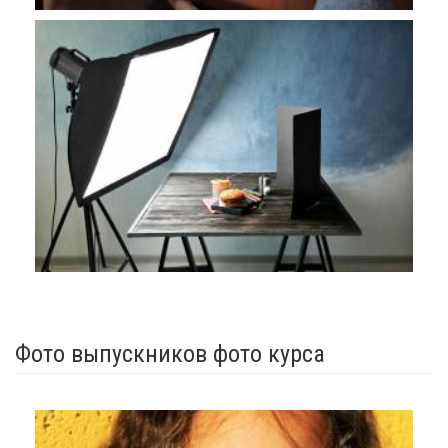
Фото выпускников фото курса