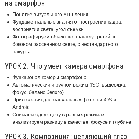
на смартфон
Понятие визуального мышления
Фундаментальные знания о
построении кадра,
восприятии света, угол съемки
Фотографируем объект по правилу третей, в
боковом рассеянном свете, с нестандартного
ракурса
УРОК 2. Что умеет камера смартфона
Функционал камеры смартфона
Автоматический и ручной режим (ISO, выдержка,
фокус, баланс белого)
Приложения для мануальных фото
на iOS и
Android
Снимаем одну сцену в разных режимах,
анализируем разницу в качестве, фокусе и глубине.
УРОК 3. Композиция: цепляющий глаз