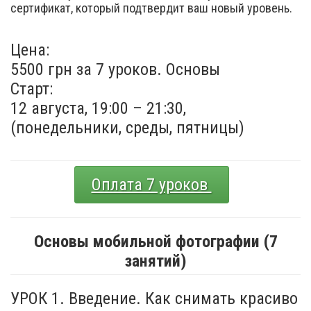
сертификат, который подтвердит ваш новый уровень.
Цена:
5500 грн за 7 уроков. Основы
Старт:
12 августа, 19:00 – 21:30,
(понедельники, среды, пятницы)
Оплата 7 уроков
Основы мобильной фотографии (7
занятий)
УРОК 1. Введение. Как снимать красиво