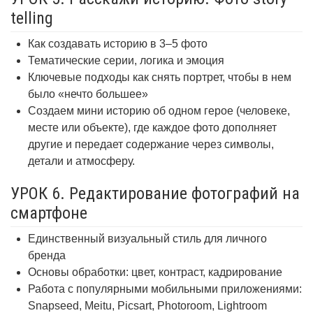
telling
Как создавать историю в 3–5 фото
Тематические серии, логика и эмоция
Ключевые подходы как снять портрет, чтобы в нем
было «нечто большее»
Создаем мини историю об одном герое (человеке,
месте или объекте), где каждое фото дополняет
другие и передает содержание через символы,
детали и атмосферу.
УРОК 6. Редактирование фотографий на
смартфоне
Единственный визуальный стиль для личного
бренда
Основы обработки: цвет, контраст, кадрирование
Работа с популярными мобильными приложениями:
Snapseed, Meitu, Picsart, Photoroom, Lightroom