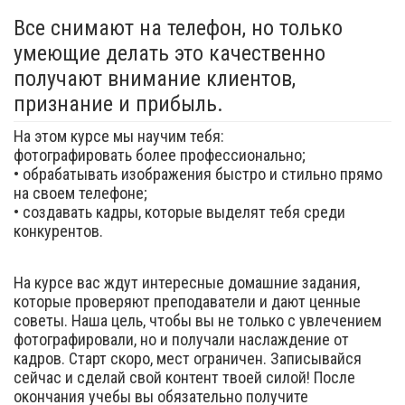
Все снимают на телефон, но только
умеющие делать это качественно
получают внимание клиентов,
признание и прибыль.
На этом курсе мы научим тебя:
фотографировать более профессионально;
• обрабатывать изображения быстро и стильно прямо
на своем телефоне;
• создавать кадры, которые выделят тебя среди
конкурентов.
На курсе вас ждут интересные домашние задания,
которые проверяют преподаватели и дают ценные
советы. Наша цель, чтобы вы не только с увлечением
фотографировали, но и получали наслаждение от
кадров. Старт скоро, мест ограничен. Записывайся
сейчас и сделай свой контент твоей силой! После
окончания учебы вы обязательно получите