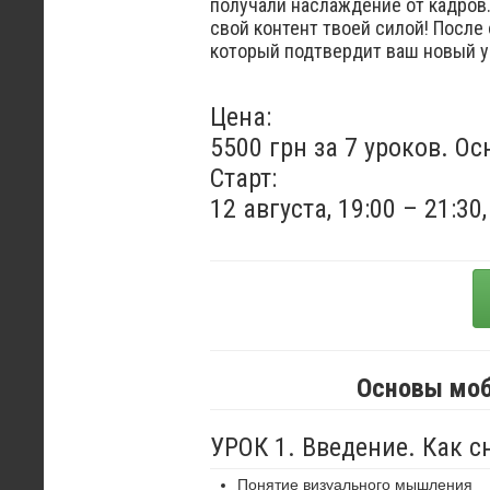
получали наслаждение от кадров.
свой контент твоей силой! После
который подтвердит ваш новый 
Цена:
5500 грн за 7 уроков. О
Старт:
12 августа, 19:00 – 21:3
Основы моб
УРОК 1. Введение. Как 
Понятие визуального мышления