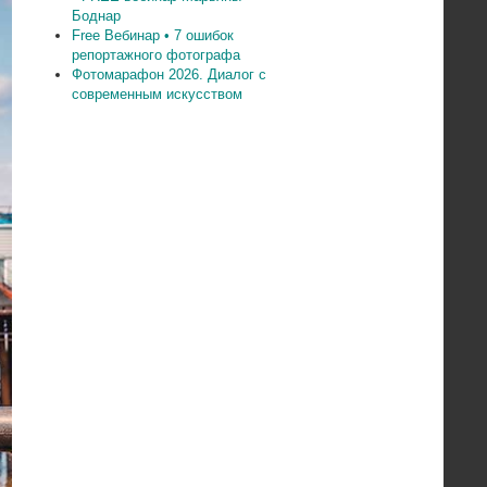
Боднар
Free Вебинар • 7 ошибок
репортажного фотографа
Фотомарафон 2026. Диалог с
современным искусством