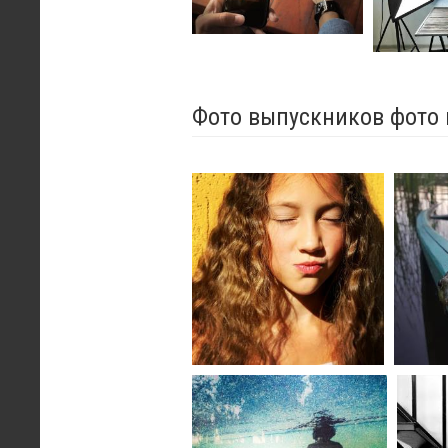
Фото выпускников фото 