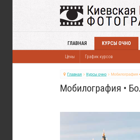
ГЛАВНАЯ
КУРСЫ ОЧНО
Цены
График курсов
Главная
Курсы очно
Мобилография •
Мобилография • Бо