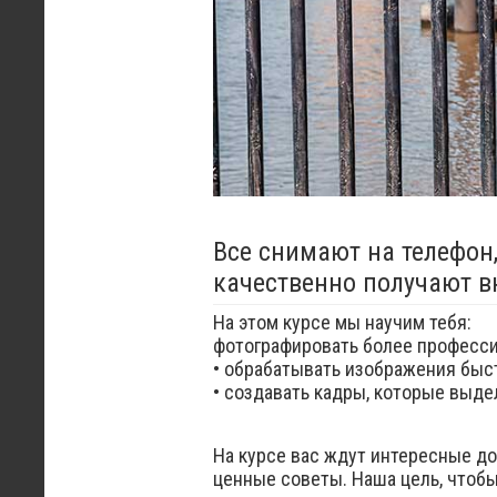
Все снимают на телефон
качественно получают в
На этом курсе мы научим тебя:
фотографировать более професси
• обрабатывать изображения быст
• создавать кадры, которые выде
На курсе вас ждут интересные д
ценные советы. Наша цель, чтобы