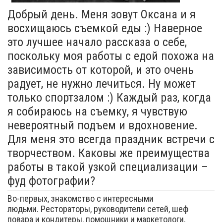
Добрый день. Меня зовут Оксана и я
восхищаюсь съемкой еды :) Наверное
это лучшее начало рассказа о себе,
поскольку моя работы с едой похожа на
зависимость от которой, и это очень
радует, не нужно лечиться. Ну может
только спортзалом :) Каждый раз, когда
я собираюсь на съемку, я чувствую
невероятный подъем и вдохновение.
Для меня это всегда праздник встречи с
творчеством. Каковы же преимущества
работы в такой узкой специализации –
фуд фотографии?
Во-первых, знакомство с интересными
людьми. Рестораторы, руководители сетей, шеф
повара и кондитеры, помощники и маркетологи,