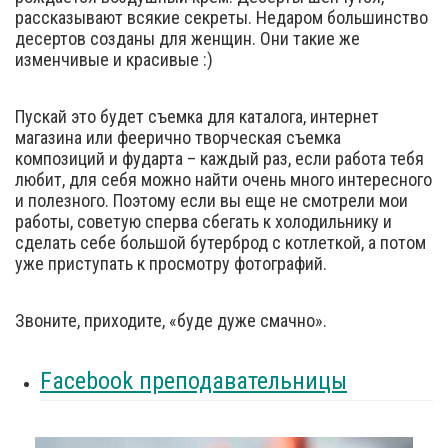
рассказывают всякие секреты. Недаром большинство
десертов созданы для женщин. Они такие же
изменчивые и красивые :)
Пускай это будет съемка для каталога, интернет
магазина или феерично творческая съемка
композиций и фударта – каждый раз, если работа тебя
любит, для себя можно найти очень много интересного
и полезного. Поэтому если вы еще не смотрели мои
работы, советую сперва сбегать к холодильнику и
сделать себе большой бутерброд с котлеткой, а потом
уже приступать к просмотру фотографий.
Звоните, приходите, «буде дуже смачно».
Facebook преподавательницы