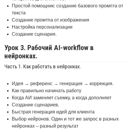
Простой помощник: создание базового промпта от
текста
Создание промтпа от изображения
Настройка персонализации
Создание сценария.
Урок 3. Рабочий AI-workflow в
нейронках.
Часть 1. Как работать в нейронках.
Идея → референс → генерация → коррекция.
Как правильно начинать работу
Когда АИ заменяет съемку, а когда дополняет
Создание сценариев.
Быстрая генерация идей для клиента
Выбор нейронов. Один и тот же запрос в разных
нейронках – разный результат