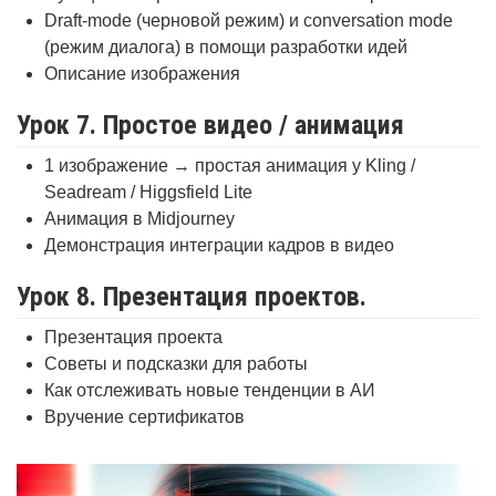
Draft-mode (черновой режим) и conversation mode
(режим диалога) в помощи разработки идей
Описание изображения
Урок 7. Простое видео / анимация
1 изображение → простая анимация у Kling /
Seadream / Higgsfield Lite
Анимация в Midjourney
Демонстрация интеграции кадров в видео
Урок 8. Презентация проектов.
Презентация проекта
Советы и подсказки для работы
Как отслеживать новые тенденции в АИ
Вручение сертификатов