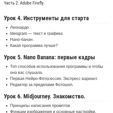
Часть 2: Adobe Firefly.
Урок 4. Инструменты для старта
Леонардо
Ideogram — текст и графика
Нано-банан.
Какая программа лучше?
Урок 5. Nano Banana: первые кадры
Топ способов использования программы и чтобы
она вас слушала.
Первая Нейро-Фотосессия. Экспресс вариант.
Редактор за пределами Фотошоп.
Урок 6. Midjourney. Знакомство.
Принципы написания промптов
Функции изображения и основные настройки.