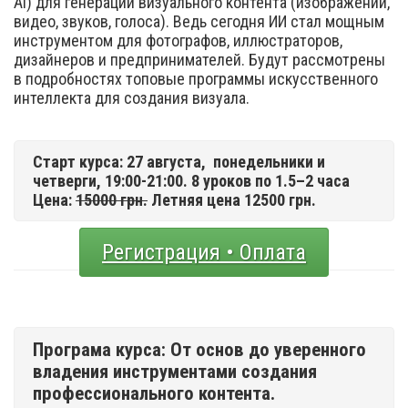
Ai) для генерации визуального контента (изображений,
видео, звуков, голоса). Ведь сегодня ИИ стал мощным
инструментом для фотографов, иллюстраторов,
дизайнеров и предпринимателей. Будут рассмотрены
в подробностях топовые программы искусственного
интеллекта для создания визуала.
Старт курса: 27 августа,
понедельники и
четверги, 19:00-21:00. 8 уроков по 1.5–2 часа
Цена:
15000 грн.
Летняя цена 12500 грн.
Регистрация • Оплата
Програма курса: От основ до уверенного
владения инструментами создания
профессионального контента.