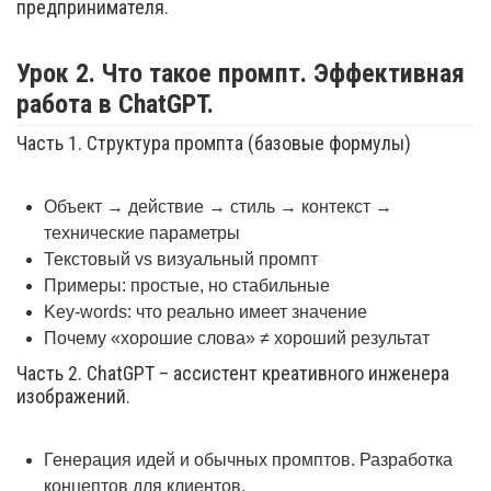
предпринимателя.
Урок 2. Что такое промпт. Эффективная
работа в ChatGPT.
Часть 1. Структура промпта (базовые формулы)
Объект → действие → стиль → контекст →
технические параметры
Текстовый vs визуальный промпт
Примеры: простые, но стабильные
Key-words: что реально имеет значение
Почему «хорошие слова» ≠ хороший результат
Часть 2. ChatGPT – ассистент креативного инженера
изображений.
Генерация идей и обычных промптов. Разработка
концептов для клиентов.