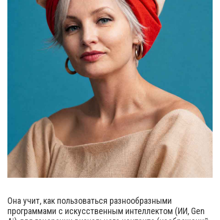
Она учит, как пользоваться разнообразными
программами с искусственным интеллектом (ИИ, Gen