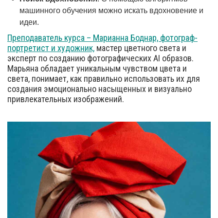
машинного обучения можно искать вдохновение и
идеи.
Преподаватель курса – Марианна Боднар, фотограф-
портретист и художник,
мастер цветного света и
эксперт по созданию фотографических AI образов.
Марьяна обладает уникальным чувством цвета и
света, понимает, как правильно использовать их для
создания эмоционально насыщенных и визуально
привлекательных изображений.