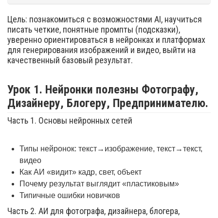
Цель: познакомиться с возможностями AI, научиться
писать четкие, понятные промпты (подсказки),
уверенно ориентироваться в нейронках и платформах
для генерирования изображений и видео, выйти на
качественный базовый результат.
Урок 1. Нейронки полезны Фотографу,
Дизайнеру, Блогеру, Предпринимателю.
Часть 1. Основы нейронных сетей
Типы нейронок: текст→изображение, текст→текст,
видео
Как АИ «видит» кадр, свет, объект
Почему результат выглядит «пластиковым»
Типичные ошибки новичков
Часть 2. АИ для фотографа, дизайнера, блогера,