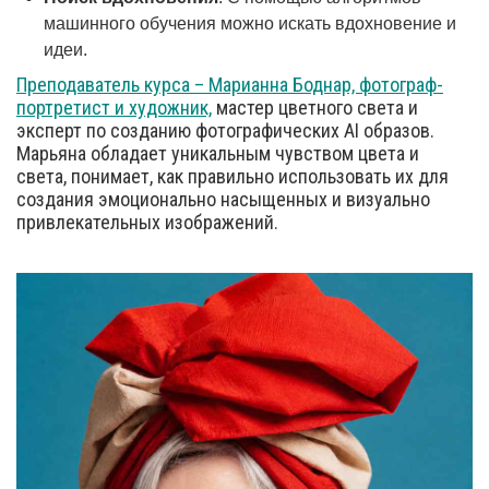
машинного обучения можно искать вдохновение и
идеи.
Преподаватель курса – Марианна Боднар, фотограф-
портретист и художник,
мастер цветного света и
эксперт по созданию фотографических AI образов.
Марьяна обладает уникальным чувством цвета и
света, понимает, как правильно использовать их для
создания эмоционально насыщенных и визуально
привлекательных изображений.