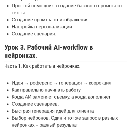
Простой помощник: создание базового промпта от
текста
Создание промтпа от изображения
Настройка персонализации
Создание сценария.
Урок 3. Рабочий AI-workflow в
нейронках.
Часть 1. Как работать в нейронках.
Идея → референс → генерация → коррекция.
Как правильно начинать работу
Когда АИ заменяет съемку, а когда дополняет
Создание сценариев.
Быстрая генерация идей для клиента
Выбор нейронов. Один и тот же запрос в разных
нейронках – разный результат