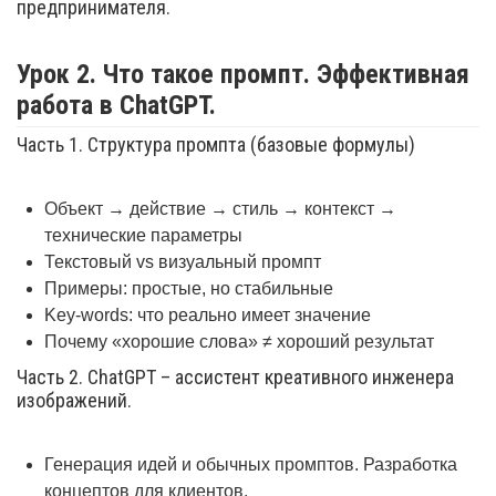
предпринимателя.
Урок 2. Что такое промпт. Эффективная
работа в ChatGPT.
Часть 1. Структура промпта (базовые формулы)
Объект → действие → стиль → контекст →
технические параметры
Текстовый vs визуальный промпт
Примеры: простые, но стабильные
Key-words: что реально имеет значение
Почему «хорошие слова» ≠ хороший результат
Часть 2. ChatGPT – ассистент креативного инженера
изображений.
Генерация идей и обычных промптов. Разработка
концептов для клиентов.