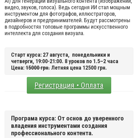
Ai) для генерации визуального контента (изображений,
видео, звуков, голоса). Ведь сегодня ИИ стал мощным
инструментом для фотографов, иллюстраторов,
дизайнеров и предпринимателей. Будут рассмотрены
в подробностях топовые программы искусственного
интеллекта для создания визуала.
Старт курса: 27 августа,
понедельники и
четверги, 19:00-21:00. 8 уроков по 1.5–2 часа
Цена:
15000 грн.
Летняя цена 12500 грн.
Регистрация • Оплата
Програма курса: От основ до уверенного
владения инструментами создания
профессионального контента.