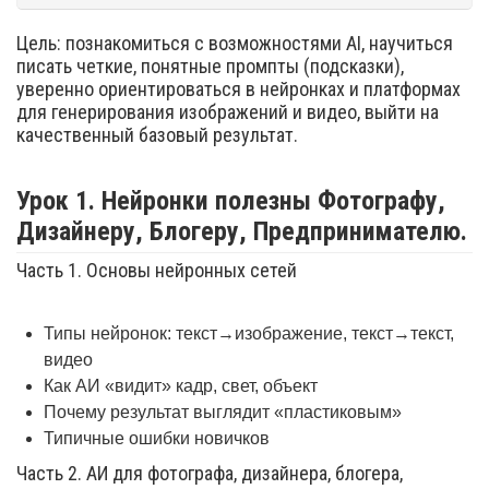
Цель: познакомиться с возможностями AI, научиться
писать четкие, понятные промпты (подсказки),
уверенно ориентироваться в нейронках и платформах
для генерирования изображений и видео, выйти на
качественный базовый результат.
Урок 1. Нейронки полезны Фотографу,
Дизайнеру, Блогеру, Предпринимателю.
Часть 1. Основы нейронных сетей
Типы нейронок: текст→изображение, текст→текст,
видео
Как АИ «видит» кадр, свет, объект
Почему результат выглядит «пластиковым»
Типичные ошибки новичков
Часть 2. АИ для фотографа, дизайнера, блогера,