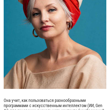
Она учит, как пользоваться разнообразными
программами с искусственным интеллектом (ИИ, Gen