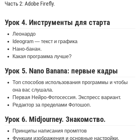
Часть 2: Adobe Firefly.
Урок 4. Инструменты для старта
Леонардо
Ideogram — текст и графика
Нано-банан.
Какая программа лучше?
Урок 5. Nano Banana: первые кадры
Топ способов использования программы и чтобы
она вас слушала.
Первая Нейро-Фотосессия. Экспресс вариант.
Редактор за пределами Фотошоп.
Урок 6. Midjourney. Знакомство.
Принципы написания промптов
Функции изображения и основные настройки.