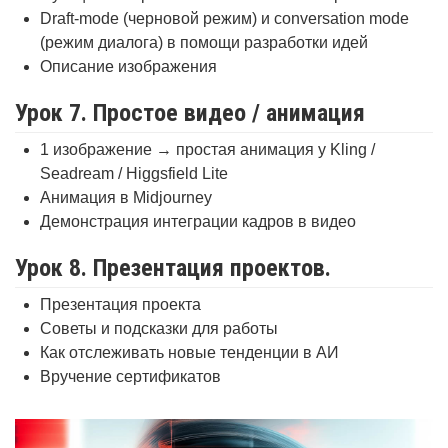
Draft-mode (черновой режим) и conversation mode
(режим диалога) в помощи разработки идей
Описание изображения
Урок 7. Простое видео / анимация
1 изображение → простая анимация у Kling /
Seadream / Higgsfield Lite
Анимация в Midjourney
Демонстрация интеграции кадров в видео
Урок 8. Презентация проектов.
Презентация проекта
Советы и подсказки для работы
Как отслеживать новые тенденции в АИ
Вручение сертификатов