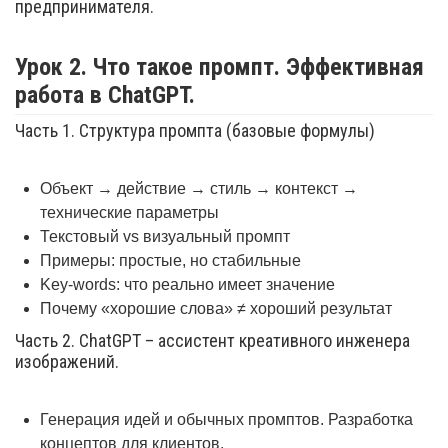
предпринимателя.
Урок 2. Что такое промпт. Эффективная
работа в ChatGPT.
Часть 1. Структура промпта (базовые формулы)
Объект → действие → стиль → контекст →
технические параметры
Текстовый vs визуальный промпт
Примеры: простые, но стабильные
Key-words: что реально имеет значение
Почему «хорошие слова» ≠ хороший результат
Часть 2. ChatGPT – ассистент креативного инженера
изображений.
Генерация идей и обычных промптов. Разработка
концептов для клиентов.