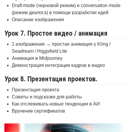
Draft-mode (черновой режим) и conversation mode
(режим диалога) в помощи разработки идей
Описание изображения
Урок 7. Простое видео / анимация
1 изображение → простая анимация у Kling /
Seadream / Higgsfield Lite
Анимация в Midjourney
Демонстрация интеграции кадров в видео
Урок 8. Презентация проектов.
Презентация проекта
Советы и подсказки для работы
Как отслеживать новые тенденции в АИ
Вручение сертификатов