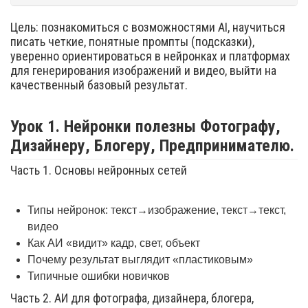
Цель: познакомиться с возможностями AI, научиться
писать четкие, понятные промпты (подсказки),
уверенно ориентироваться в нейронках и платформах
для генерирования изображений и видео, выйти на
качественный базовый результат.
Урок 1. Нейронки полезны Фотографу,
Дизайнеру, Блогеру, Предпринимателю.
Часть 1. Основы нейронных сетей
Типы нейронок: текст→изображение, текст→текст,
видео
Как АИ «видит» кадр, свет, объект
Почему результат выглядит «пластиковым»
Типичные ошибки новичков
Часть 2. АИ для фотографа, дизайнера, блогера,