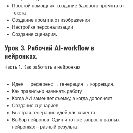
Простой помощник: создание базового промпта от
текста
Создание промтпа от изображения
Настройка персонализации
Создание сценария.
Урок 3. Рабочий AI-workflow в
нейронках.
Часть 1. Как работать в нейронках.
Идея → референс → генерация → коррекция.
Как правильно начинать работу
Когда АИ заменяет съемку, а когда дополняет
Создание сценариев.
Быстрая генерация идей для клиента
Выбор нейронов. Один и тот же запрос в разных
нейронках – разный результат