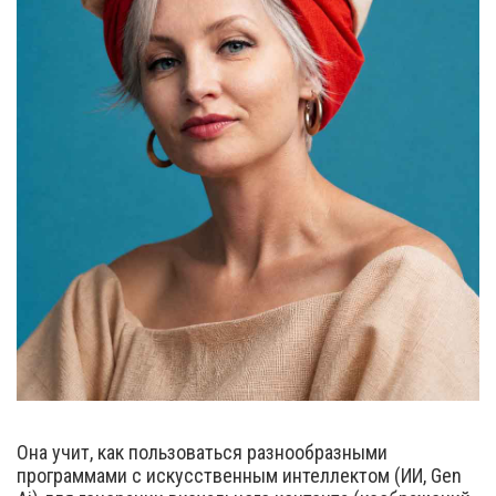
Она учит, как пользоваться разнообразными
программами с искусственным интеллектом (ИИ, Gen