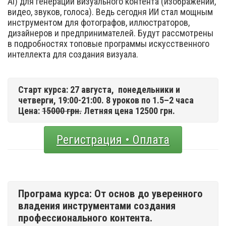
Ai) для генерации визуального контента (изображений,
видео, звуков, голоса). Ведь сегодня ИИ стал мощным
инструментом для фотографов, иллюстраторов,
дизайнеров и предпринимателей. Будут рассмотрены
в подробностях топовые программы искусственного
интеллекта для создания визуала.
Старт курса: 27 августа,
понедельники и
четверги, 19:00-21:00. 8 уроков по 1.5–2 часа
Цена:
15000 грн.
Летняя цена 12500 грн.
Регистрация • Оплата
Програма курса: От основ до уверенного
владения инструментами создания
профессионального контента.