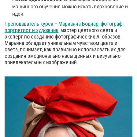
машинного обучения можно искать вдохновение и
идеи.
Преподаватель курса – Марианна Боднар, фотограф-
портретист и художник,
мастер цветного света и
эксперт по созданию фотографических AI образов.
Марьяна обладает уникальным чувством цвета и
света, понимает, как правильно использовать их для
создания эмоционально насыщенных и визуально
привлекательных изображений.