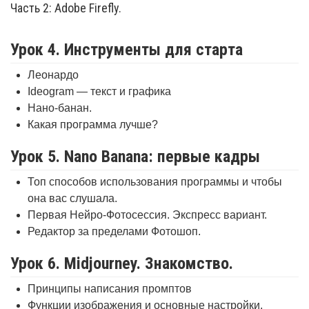
Часть 2: Adobe Firefly.
Урок 4. Инструменты для старта
Леонардо
Ideogram — текст и графика
Нано-банан.
Какая программа лучше?
Урок 5. Nano Banana: первые кадры
Топ способов использования программы и чтобы
она вас слушала.
Первая Нейро-Фотосессия. Экспресс вариант.
Редактор за пределами Фотошоп.
Урок 6. Midjourney. Знакомство.
Принципы написания промптов
Функции изображения и основные настройки.