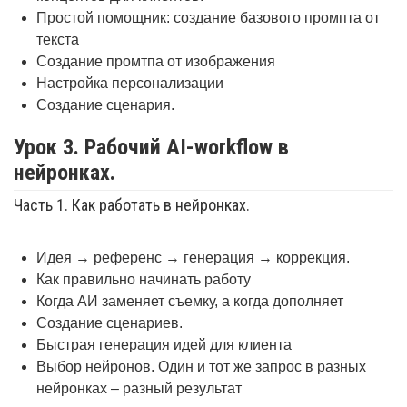
Простой помощник: создание базового промпта от
текста
Создание промтпа от изображения
Настройка персонализации
Создание сценария.
Урок 3. Рабочий AI-workflow в
нейронках.
Часть 1. Как работать в нейронках.
Идея → референс → генерация → коррекция.
Как правильно начинать работу
Когда АИ заменяет съемку, а когда дополняет
Создание сценариев.
Быстрая генерация идей для клиента
Выбор нейронов. Один и тот же запрос в разных
нейронках – разный результат