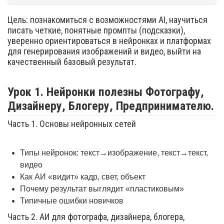
Цель: познакомиться с возможностями AI, научиться
писать четкие, понятные промпты (подсказки),
уверенно ориентироваться в нейронках и платформах
для генерирования изображений и видео, выйти на
качественный базовый результат.
Урок 1. Нейронки полезны Фотографу,
Дизайнеру, Блогеру, Предпринимателю.
Часть 1. Основы нейронных сетей
Типы нейронок: текст→изображение, текст→текст,
видео
Как АИ «видит» кадр, свет, объект
Почему результат выглядит «пластиковым»
Типичные ошибки новичков
Часть 2. АИ для фотографа, дизайнера, блогера,