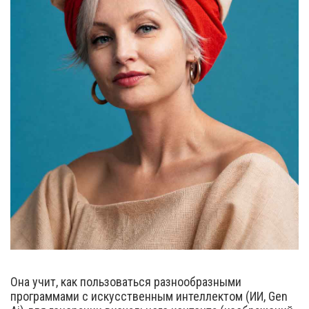
Она учит, как пользоваться разнообразными
программами с искусственным интеллектом (ИИ, Gen