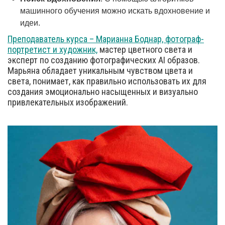
машинного обучения можно искать вдохновение и
идеи.
Преподаватель курса – Марианна Боднар, фотограф-
портретист и художник,
мастер цветного света и
эксперт по созданию фотографических AI образов.
Марьяна обладает уникальным чувством цвета и
света, понимает, как правильно использовать их для
создания эмоционально насыщенных и визуально
привлекательных изображений.