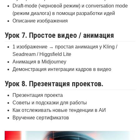
Draft-mode (черновой режим) и conversation mode
(режим диалога) в помощи разработки идей
Описание изображения
Урок 7. Простое видео / анимация
1 изображение → простая анимация у Kling /
Seadream / Higgsfield Lite
Анимация в Midjourney
Демонстрация интеграции кадров в видео
Урок 8. Презентация проектов.
Презентация проекта
Советы и подсказки для работы
Как отслеживать новые тенденции в АИ
Вручение сертификатов