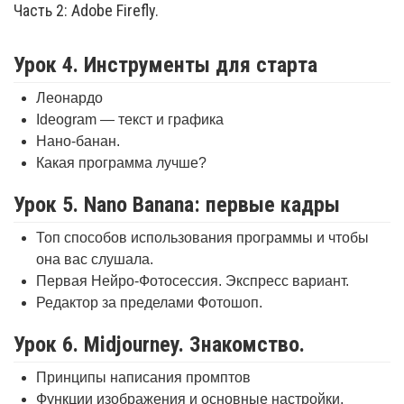
Часть 2: Adobe Firefly.
Урок 4. Инструменты для старта
Леонардо
Ideogram — текст и графика
Нано-банан.
Какая программа лучше?
Урок 5. Nano Banana: первые кадры
Топ способов использования программы и чтобы
она вас слушала.
Первая Нейро-Фотосессия. Экспресс вариант.
Редактор за пределами Фотошоп.
Урок 6. Midjourney. Знакомство.
Принципы написания промптов
Функции изображения и основные настройки.