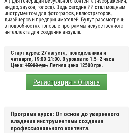
Ai) для генерации визуального контента (изображений,
видео, звуков, голоса). Ведь сегодня ИИ стал мощным
инструментом для фотографов, иллюстраторов,
дизайнеров и предпринимателей. Будут рассмотрены
в подробностях топовые программы искусственного
интеллекта для создания визуала.
Старт курса: 27 августа,
понедельники и
четверги, 19:00-21:00. 8 уроков по 1.5–2 часа
Цена:
15000 грн.
Летняя цена 12500 грн.
Регистрация • Оплата
Програма курса: От основ до уверенного
владения инструментами создания
профессионального контента.