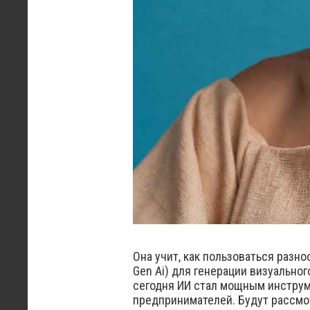
Она учит, как пользоваться разн
Gen Ai) для генерации визуальног
сегодня ИИ стал мощным инструм
предпринимателей. Будут рассмо