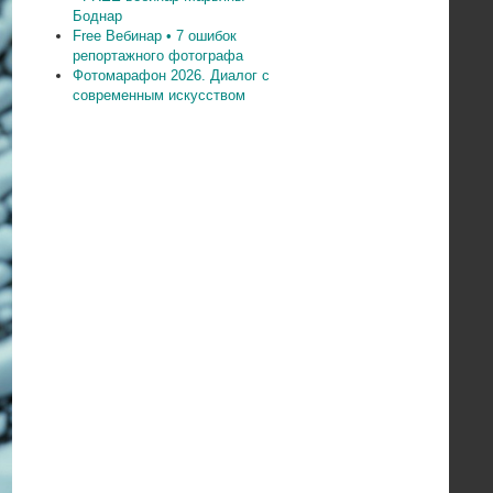
Боднар
Free Вебинар • 7 ошибок
репортажного фотографа
Фотомарафон 2026. Диалог с
современным искусством