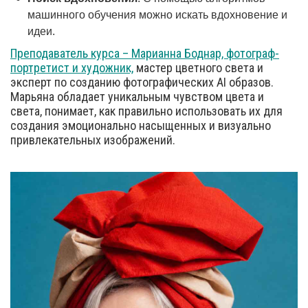
машинного обучения можно искать вдохновение и
идеи.
Преподаватель курса – Марианна Боднар, фотограф-
портретист и художник,
мастер цветного света и
эксперт по созданию фотографических AI образов.
Марьяна обладает уникальным чувством цвета и
света, понимает, как правильно использовать их для
создания эмоционально насыщенных и визуально
привлекательных изображений.