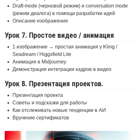
Draft-mode (черновой режим) и conversation mode
(режим диалога) в помощи разработки идей
Описание изображения
Урок 7. Простое видео / анимация
1 изображение → простая анимация у Kling /
Seadream / Higgsfield Lite
Анимация в Midjourney
Демонстрация интеграции кадров в видео
Урок 8. Презентация проектов.
Презентация проекта
Советы и подсказки для работы
Как отслеживать новые тенденции в АИ
Вручение сертификатов