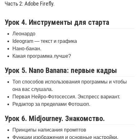
Часть 2: Adobe Firefly.
Урок 4. Инструменты для старта
Леонардо
Ideogram — текст и графика
Нано-банан.
Какая программа лучше?
Урок 5. Nano Banana: первые кадры
Топ способов использования программы и чтобы
она вас слушала.
Первая Нейро-Фотосессия. Экспресс вариант.
Редактор за пределами Фотошоп.
Урок 6. Midjourney. Знакомство.
Принципы написания промптов
Функции изображения и основные настройки.