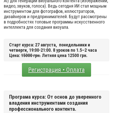
Ai) для генерации визуального контента (изображений,
видео, звуков, голоса). Ведь сегодня ИИ стал мощным
инструментом для фотографов, иллюстраторов,
дизайнеров и предпринимателей. Будут рассмотрены
в подробностях топовые программы искусственного
интеллекта для создания визуала.
Старт курса: 27 августа,
понедельники и
четверги, 19:00-21:00. 8 уроков по 1.5–2 часа
Цена:
15000 грн.
Летняя цена 12500 грн.
Регистрация • Оплата
Програма курса: От основ до уверенного
владения инструментами создания
профессионального контента.