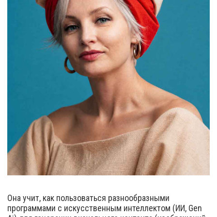
Она учит, как пользоваться разнообразными
программами с искусственным интеллектом (ИИ, Gen