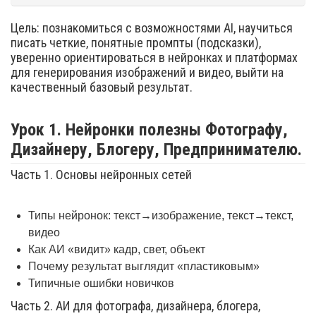
Цель: познакомиться с возможностями AI, научиться
писать четкие, понятные промпты (подсказки),
уверенно ориентироваться в нейронках и платформах
для генерирования изображений и видео, выйти на
качественный базовый результат.
Урок 1. Нейронки полезны Фотографу,
Дизайнеру, Блогеру, Предпринимателю.
Часть 1. Основы нейронных сетей
Типы нейронок: текст→изображение, текст→текст,
видео
Как АИ «видит» кадр, свет, объект
Почему результат выглядит «пластиковым»
Типичные ошибки новичков
Часть 2. АИ для фотографа, дизайнера, блогера,