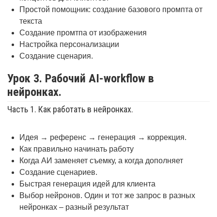
Простой помощник: создание базового промпта от
текста
Создание промтпа от изображения
Настройка персонализации
Создание сценария.
Урок 3. Рабочий AI-workflow в
нейронках.
Часть 1. Как работать в нейронках.
Идея → референс → генерация → коррекция.
Как правильно начинать работу
Когда АИ заменяет съемку, а когда дополняет
Создание сценариев.
Быстрая генерация идей для клиента
Выбор нейронов. Один и тот же запрос в разных
нейронках – разный результат