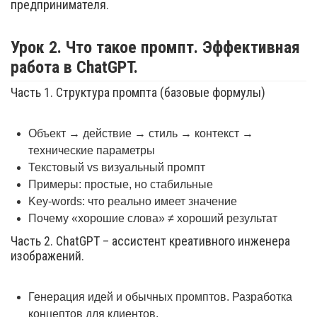
предпринимателя.
Урок 2. Что такое промпт. Эффективная
работа в ChatGPT.
Часть 1. Структура промпта (базовые формулы)
Объект → действие → стиль → контекст →
технические параметры
Текстовый vs визуальный промпт
Примеры: простые, но стабильные
Key-words: что реально имеет значение
Почему «хорошие слова» ≠ хороший результат
Часть 2. ChatGPT – ассистент креативного инженера
изображений.
Генерация идей и обычных промптов. Разработка
концептов для клиентов.