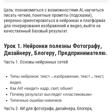
Цель: познакомиться с возможностями AI, научиться
писать четкие, понятные промпты (подсказки),
уверенно ориентироваться в нейронках и платформах
для генерирования изображений и видео, выйти на
качественный базовый результат.
Урок 1. Нейронки полезны Фотографу,
Дизайнеру, Блогеру, Предпринимателю.
Часть 1. Основы нейронных сетей
Типы нейронок: текст→изображение, текст→текст,
видео
Как АИ «видит» кадр, свет, объект
Почему результат выглядит «пластиковым»
Типичные ошибки новичков
Часть 2. АИ для фотографа, дизайнера, блогера,