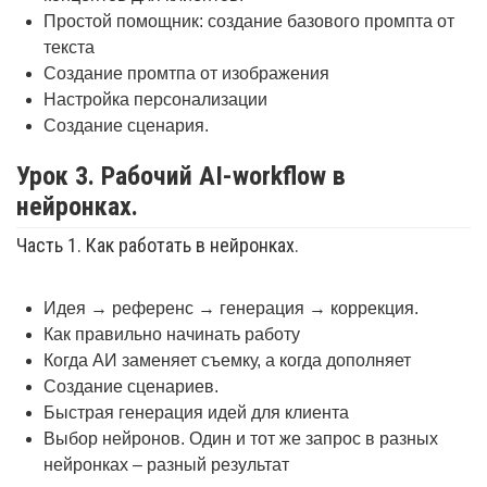
Простой помощник: создание базового промпта от
текста
Создание промтпа от изображения
Настройка персонализации
Создание сценария.
Урок 3. Рабочий AI-workflow в
нейронках.
Часть 1. Как работать в нейронках.
Идея → референс → генерация → коррекция.
Как правильно начинать работу
Когда АИ заменяет съемку, а когда дополняет
Создание сценариев.
Быстрая генерация идей для клиента
Выбор нейронов. Один и тот же запрос в разных
нейронках – разный результат