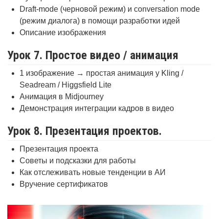
Draft-mode (черновой режим) и conversation mode
(режим диалога) в помощи разработки идей
Описание изображения
Урок 7. Простое видео / анимация
1 изображение → простая анимация у Kling /
Seadream / Higgsfield Lite
Анимация в Midjourney
Демонстрация интеграции кадров в видео
Урок 8. Презентация проектов.
Презентация проекта
Советы и подсказки для работы
Как отслеживать новые тенденции в АИ
Вручение сертификатов