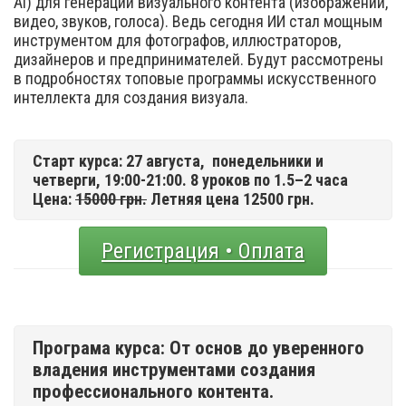
Ai) для генерации визуального контента (изображений,
видео, звуков, голоса). Ведь сегодня ИИ стал мощным
инструментом для фотографов, иллюстраторов,
дизайнеров и предпринимателей. Будут рассмотрены
в подробностях топовые программы искусственного
интеллекта для создания визуала.
Старт курса: 27 августа,
понедельники и
четверги, 19:00-21:00. 8 уроков по 1.5–2 часа
Цена:
15000 грн.
Летняя цена 12500 грн.
Регистрация • Оплата
Програма курса: От основ до уверенного
владения инструментами создания
профессионального контента.