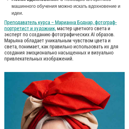
машинного обучения можно искать вдохновение и
идеи.
Преподаватель курса – Марианна Боднар, фотограф-
портретист и художник,
мастер цветного света и
эксперт по созданию фотографических AI образов.
Марьяна обладает уникальным чувством цвета и
света, понимает, как правильно использовать их для
создания эмоционально насыщенных и визуально
привлекательных изображений.