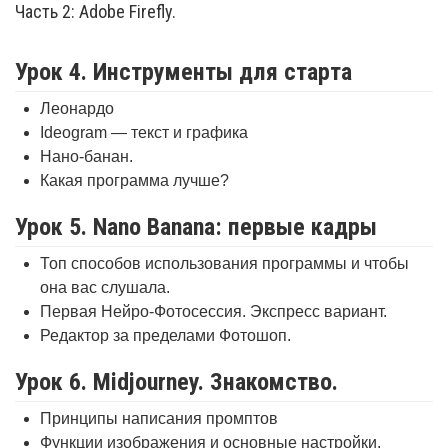
Часть 2: Adobe Firefly.
Урок 4. Инструменты для старта
Леонардо
Ideogram — текст и графика
Нано-банан.
Какая программа лучше?
Урок 5. Nano Banana: первые кадры
Топ способов использования программы и чтобы
она вас слушала.
Первая Нейро-Фотосессия. Экспресс вариант.
Редактор за пределами Фотошоп.
Урок 6. Midjourney. Знакомство.
Принципы написания промптов
Функции изображения и основные настройки.