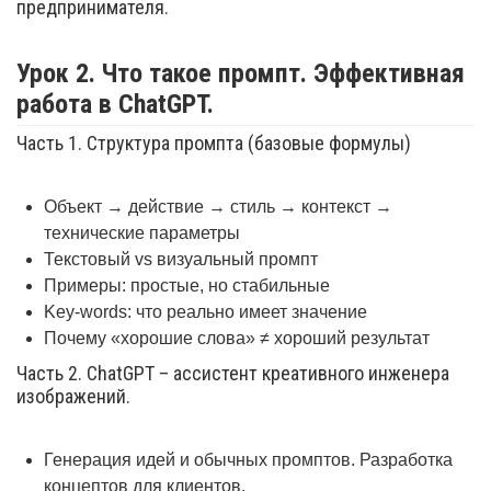
предпринимателя.
Урок 2. Что такое промпт. Эффективная
работа в ChatGPT.
Часть 1. Структура промпта (базовые формулы)
Объект → действие → стиль → контекст →
технические параметры
Текстовый vs визуальный промпт
Примеры: простые, но стабильные
Key-words: что реально имеет значение
Почему «хорошие слова» ≠ хороший результат
Часть 2. ChatGPT – ассистент креативного инженера
изображений.
Генерация идей и обычных промптов. Разработка
концептов для клиентов.