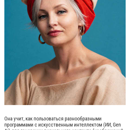
Она учит, как пользоваться разнообразными
программами с искусственным интеллектом (ИИ, Gen