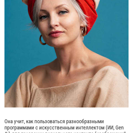
Она учит, как пользоваться разнообразными
программами с искусственным интеллектом (ИИ, Gen