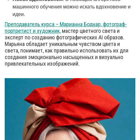
машинного обучения можно искать вдохновение и
идеи.
Преподаватель курса – Марианна Боднар, фотограф-
портретист и художник,
мастер цветного света и
эксперт по созданию фотографических AI образов.
Марьяна обладает уникальным чувством цвета и
света, понимает, как правильно использовать их для
создания эмоционально насыщенных и визуально
привлекательных изображений.