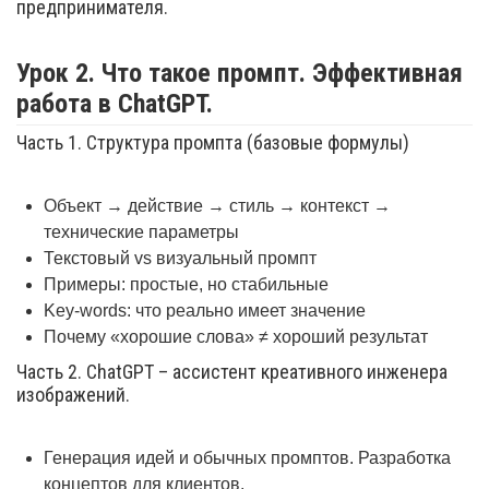
предпринимателя.
Урок 2. Что такое промпт. Эффективная
работа в ChatGPT.
Часть 1. Структура промпта (базовые формулы)
Объект → действие → стиль → контекст →
технические параметры
Текстовый vs визуальный промпт
Примеры: простые, но стабильные
Key-words: что реально имеет значение
Почему «хорошие слова» ≠ хороший результат
Часть 2. ChatGPT – ассистент креативного инженера
изображений.
Генерация идей и обычных промптов. Разработка
концептов для клиентов.