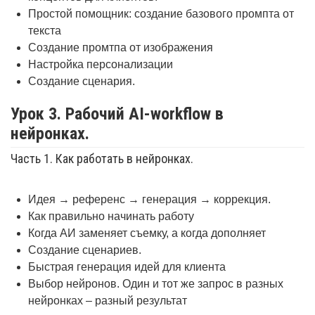
Простой помощник: создание базового промпта от
текста
Создание промтпа от изображения
Настройка персонализации
Создание сценария.
Урок 3. Рабочий AI-workflow в
нейронках.
Часть 1. Как работать в нейронках.
Идея → референс → генерация → коррекция.
Как правильно начинать работу
Когда АИ заменяет съемку, а когда дополняет
Создание сценариев.
Быстрая генерация идей для клиента
Выбор нейронов. Один и тот же запрос в разных
нейронках – разный результат