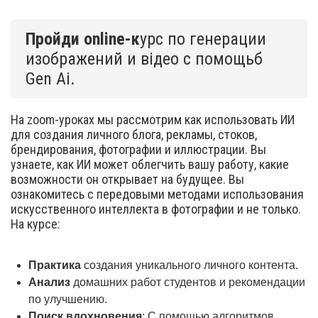
Пройди online-к
урс по генерации
изображений и відео с помощьб
Gen Ai.
На zoom-уроках мы рассмотрим как использовать ИИ
для создания личного блога, рекламы, стоков,
брендирования, фотографии и иллюстрации. Вы
узнаете, как ИИ может облегчить вашу работу, какие
возможности он открывает на будущее. Вы
ознакомитесь с передовыми методами использования
искусственного интеллекта в фотографии и не только.
На курсе:
Практика
создания уникального личного контента.
Анализ
домашних работ студентов и рекомендации
по улучшению.
Поиск вдохновения
: С помощью алгоритмов