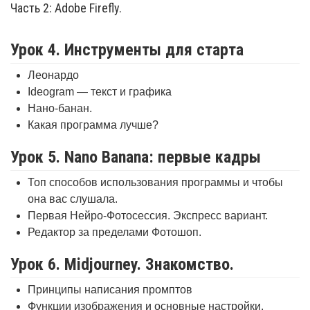
Часть 2: Adobe Firefly.
Урок 4. Инструменты для старта
Леонардо
Ideogram — текст и графика
Нано-банан.
Какая программа лучше?
Урок 5. Nano Banana: первые кадры
Топ способов использования программы и чтобы
она вас слушала.
Первая Нейро-Фотосессия. Экспресс вариант.
Редактор за пределами Фотошоп.
Урок 6. Midjourney. Знакомство.
Принципы написания промптов
Функции изображения и основные настройки.