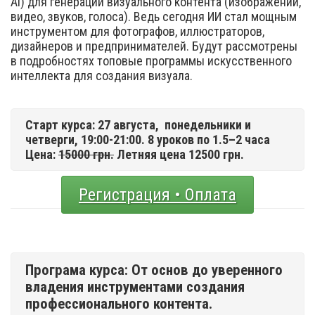
Ai) для генерации визуального контента (изображений,
видео, звуков, голоса). Ведь сегодня ИИ стал мощным
инструментом для фотографов, иллюстраторов,
дизайнеров и предпринимателей. Будут рассмотрены
в подробностях топовые программы искусственного
интеллекта для создания визуала.
Старт курса: 27 августа,
понедельники и
четверги, 19:00-21:00. 8 уроков по 1.5–2 часа
Цена:
15000 грн.
Летняя цена 12500 грн.
Регистрация • Оплата
Програма курса: От основ до уверенного
владения инструментами создания
профессионального контента.