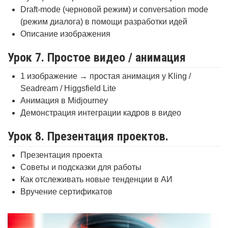
Draft-mode (черновой режим) и conversation mode
(режим диалога) в помощи разработки идей
Описание изображения
Урок 7. Простое видео / анимация
1 изображение → простая анимация у Kling /
Seadream / Higgsfield Lite
Анимация в Midjourney
Демонстрация интеграции кадров в видео
Урок 8. Презентация проектов.
Презентация проекта
Советы и подсказки для работы
Как отслеживать новые тенденции в АИ
Вручение сертификатов