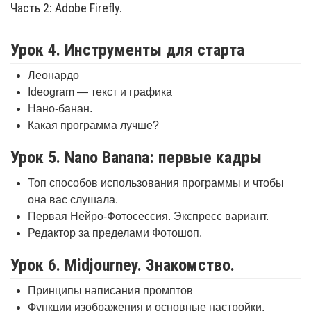
Часть 2: Adobe Firefly.
Урок 4. Инструменты для старта
Леонардо
Ideogram — текст и графика
Нано-банан.
Какая программа лучше?
Урок 5. Nano Banana: первые кадры
Топ способов использования программы и чтобы
она вас слушала.
Первая Нейро-Фотосессия. Экспресс вариант.
Редактор за пределами Фотошоп.
Урок 6. Midjourney. Знакомство.
Принципы написания промптов
Функции изображения и основные настройки.