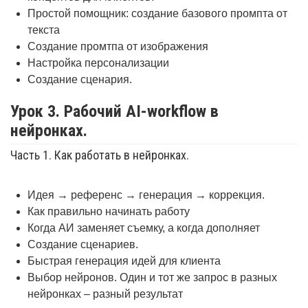
Простой помощник: создание базового промпта от
текста
Создание промтпа от изображения
Настройка персонализации
Создание сценария.
Урок 3. Рабочий AI-workflow в
нейронках.
Часть 1. Как работать в нейронках.
Идея → референс → генерация → коррекция.
Как правильно начинать работу
Когда АИ заменяет съемку, а когда дополняет
Создание сценариев.
Быстрая генерация идей для клиента
Выбор нейронов. Один и тот же запрос в разных
нейронках – разный результат