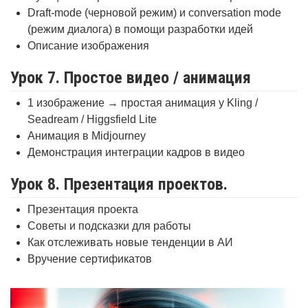
Draft-mode (черновой режим) и conversation mode
(режим диалога) в помощи разработки идей
Описание изображения
Урок 7. Простое видео / анимация
1 изображение → простая анимация у Kling /
Seadream / Higgsfield Lite
Анимация в Midjourney
Демонстрация интеграции кадров в видео
Урок 8. Презентация проектов.
Презентация проекта
Советы и подсказки для работы
Как отслеживать новые тенденции в АИ
Вручение сертификатов