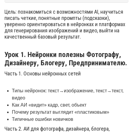
Цель: познакомиться с возможностями AI, научиться
писать четкие, понятные промпты (подсказки),
уверенно ориентироваться в нейронках и платформах
для генерирования изображений и видео, выйти на
качественный базовый результат.
Урок 1. Нейронки полезны Фотографу,
Дизайнеру, Блогеру, Предпринимателю.
Часть 1. Основы нейронных сетей
Типы нейронок: текст→изображение, текст→текст,
видео
Как АИ «видит» кадр, свет, объект
Почему результат выглядит «пластиковым»
Типичные ошибки новичков
Часть 2. АИ для фотографа, дизайнера, блогера,