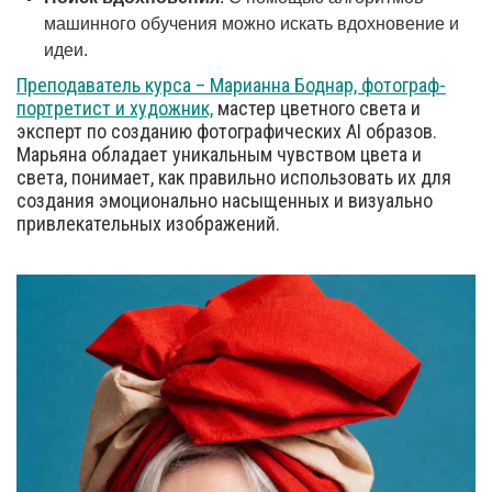
машинного обучения можно искать вдохновение и
идеи.
Преподаватель курса – Марианна Боднар, фотограф-
портретист и художник,
мастер цветного света и
эксперт по созданию фотографических AI образов.
Марьяна обладает уникальным чувством цвета и
света, понимает, как правильно использовать их для
создания эмоционально насыщенных и визуально
привлекательных изображений.