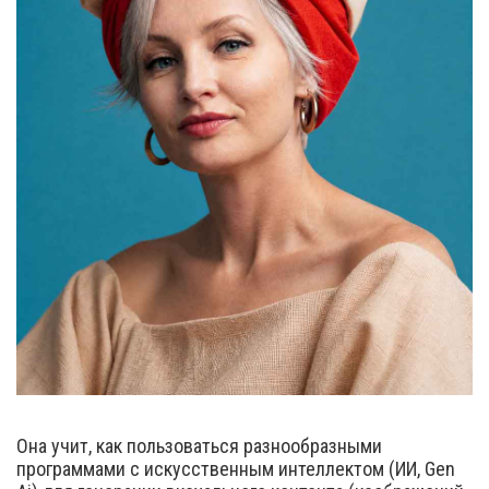
Она учит, как пользоваться разнообразными
программами с искусственным интеллектом (ИИ, Gen