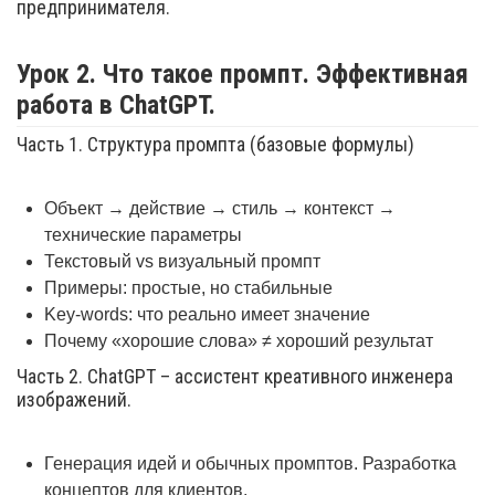
предпринимателя.
Урок 2. Что такое промпт. Эффективная
работа в ChatGPT.
Часть 1. Структура промпта (базовые формулы)
Объект → действие → стиль → контекст →
технические параметры
Текстовый vs визуальный промпт
Примеры: простые, но стабильные
Key-words: что реально имеет значение
Почему «хорошие слова» ≠ хороший результат
Часть 2. ChatGPT – ассистент креативного инженера
изображений.
Генерация идей и обычных промптов. Разработка
концептов для клиентов.