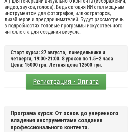
Ai) для генерации визуального контента (изображений,
видео, звуков, голоса). Ведь сегодня ИИ стал мощным
инструментом для фотографов, иллюстраторов,
дизайнеров и предпринимателей. Будут рассмотрены
в подробностях топовые программы искусственного
интеллекта для создания визуала.
Старт курса: 27 августа,
понедельники и
четверги, 19:00-21:00. 8 уроков по 1.5–2 часа
Цена:
15000 грн.
Летняя цена 12500 грн.
Регистрация • Оплата
Програма курса: От основ до уверенного
владения инструментами создания
профессионального контента.