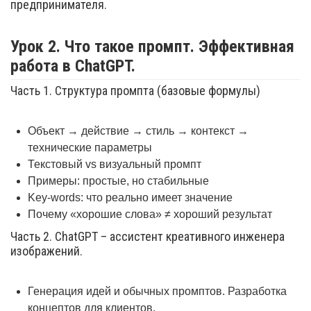
предпринимателя.
Урок 2. Что такое промпт. Эффективная
работа в ChatGPT.
Часть 1. Структура промпта (базовые формулы)
Объект → действие → стиль → контекст →
технические параметры
Текстовый vs визуальный промпт
Примеры: простые, но стабильные
Key-words: что реально имеет значение
Почему «хорошие слова» ≠ хороший результат
Часть 2. ChatGPT – ассистент креативного инженера
изображений.
Генерация идей и обычных промптов. Разработка
концептов для клиентов.