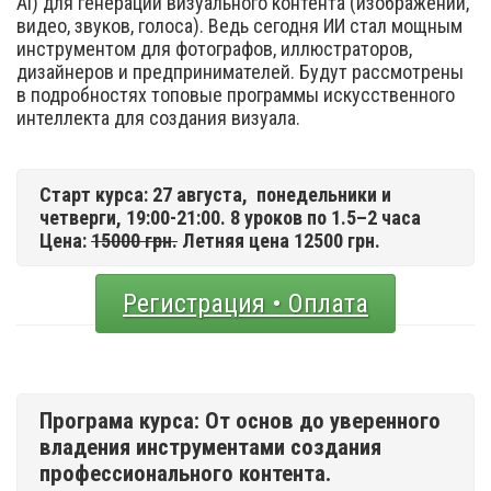
Ai) для генерации визуального контента (изображений,
видео, звуков, голоса). Ведь сегодня ИИ стал мощным
инструментом для фотографов, иллюстраторов,
дизайнеров и предпринимателей. Будут рассмотрены
в подробностях топовые программы искусственного
интеллекта для создания визуала.
Старт курса: 27 августа,
понедельники и
четверги, 19:00-21:00. 8 уроков по 1.5–2 часа
Цена:
15000 грн.
Летняя цена 12500 грн.
Регистрация • Оплата
Програма курса: От основ до уверенного
владения инструментами создания
профессионального контента.