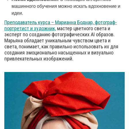
машинного обучения можно искать вдохновение и
идеи.
Преподаватель курса – Марианна Боднар, фотограф-
портретист и художник,
мастер цветного света и
эксперт по созданию фотографических AI образов.
Марьяна обладает уникальным чувством цвета и
света, понимает, как правильно использовать их для
создания эмоционально насыщенных и визуально
привлекательных изображений.