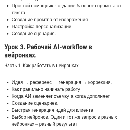
Простой помощник: создание базового промпта от
текста
Создание промтпа от изображения
Настройка персонализации
Создание сценария.
Урок 3. Рабочий AI-workflow в
нейронках.
Часть 1. Как работать в нейронках.
Идея → референс → генерация → коррекция.
Как правильно начинать работу
Когда АИ заменяет съемку, а когда дополняет
Создание сценариев.
Быстрая генерация идей для клиента
Выбор нейронов. Один и тот же запрос в разных
нейронках – разный результат