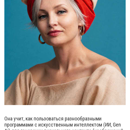
Она учит, как пользоваться разнообразными
программами с искусственным интеллектом (ИИ, Gen