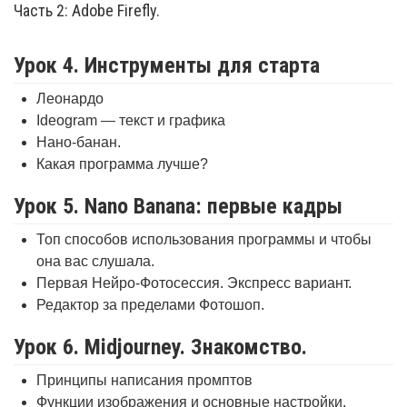
Часть 2: Adobe Firefly.
Урок 4. Инструменты для старта
Леонардо
Ideogram — текст и графика
Нано-банан.
Какая программа лучше?
Урок 5. Nano Banana: первые кадры
Топ способов использования программы и чтобы
она вас слушала.
Первая Нейро-Фотосессия. Экспресс вариант.
Редактор за пределами Фотошоп.
Урок 6. Midjourney. Знакомство.
Принципы написания промптов
Функции изображения и основные настройки.