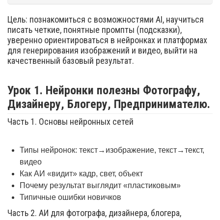
Цель: познакомиться с возможностями AI, научиться
писать четкие, понятные промпты (подсказки),
уверенно ориентироваться в нейронках и платформах
для генерирования изображений и видео, выйти на
качественный базовый результат.
Урок 1. Нейронки полезны Фотографу,
Дизайнеру, Блогеру, Предпринимателю.
Часть 1. Основы нейронных сетей
Типы нейронок: текст→изображение, текст→текст,
видео
Как АИ «видит» кадр, свет, объект
Почему результат выглядит «пластиковым»
Типичные ошибки новичков
Часть 2. АИ для фотографа, дизайнера, блогера,