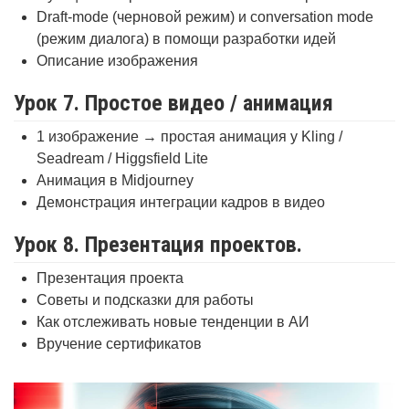
Draft-mode (черновой режим) и conversation mode
(режим диалога) в помощи разработки идей
Описание изображения
Урок 7. Простое видео / анимация
1 изображение → простая анимация у Kling /
Seadream / Higgsfield Lite
Анимация в Midjourney
Демонстрация интеграции кадров в видео
Урок 8. Презентация проектов.
Презентация проекта
Советы и подсказки для работы
Как отслеживать новые тенденции в АИ
Вручение сертификатов