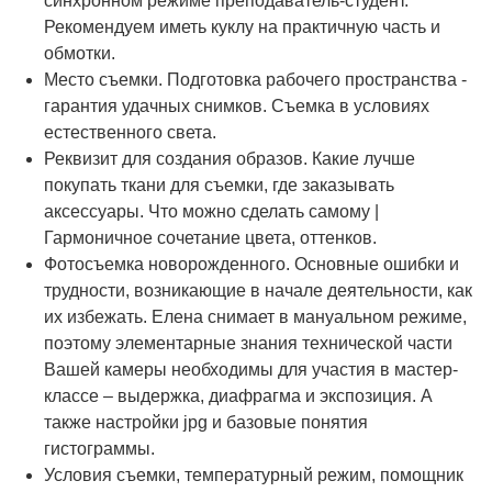
синхронном режиме преподаватель-студент.
Рекомендуем иметь куклу на практичную часть и
обмотки.
Место съемки. Подготовка рабочего пространства -
гарантия удачных снимков. Съемка в условиях
естественного света.
Реквизит для создания образов. Какие лучше
покупать ткани для съемки, где заказывать
аксессуары. Что можно сделать самому |
Гармоничное сочетание цвета, оттенков.
Фотосъемка новорожденного. Основные ошибки и
трудности, возникающие в начале деятельности, как
их избежать. Елена снимает в мануальном режиме,
поэтому элементарные знания технической части
Вашей камеры необходимы для участия в мастер-
классе – выдержка, диафрагма и экспозиция. А
также настройки jpg и базовые понятия
гистограммы.
Условия съемки, температурный режим, помощник