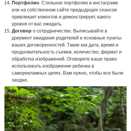
Портфолио
. Стильное портфолио в инстаграме
или на собственном сайте предыдущих сеансов
привлекает клиентов и демонстрирует, какого
уровня от вас ожидать.
Договор
о сотрудничестве. Выписывайте в
документ ожидания родителей и основные пункты
ваших договоренностей. Такие как дата, время и
продолжительность съемок, количество, формат и
обработка изображений. Оговорите ваше право
использовать изображение ребенка в
саморекламных целях. Вам нужно, чтобы все были
заодно.