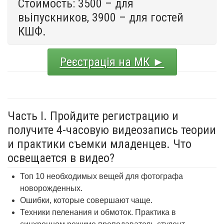
Стоимость: 3500 – для
вьіпускников, 3900 – для гостей
КШФ.
Реєстрація на МК ►
Часть I. Пройдите регистрацию и
получите 4-часовую видеозапись теории
и практики съемки младенцев. Что
освещается в видео?
Топ 10 необходимых вещей для фотографа
новорожденных.
Ошибки, которые совершают чаще.
Техники пеленания и обмоток. Практика в