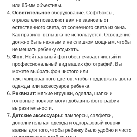
или 85-мм объективы.
Осветительное
оборудование. Софтбоксы,
отражатели позволяют вам не зависеть от
естественного света, от солнечного света из окна.
Как правило, вспышка не используется. Освещение
должно быть нежным и не слишком мощным, чтобы
не мешать ребенку отдыхать.
Фон
. Нейтральный фон обеспечивает чистый и
профессиональный вид ваших фотографий. Вы
можете выбрать фон чистого или
текстурированного цветов, чтобы поддержать цвета
одежды или аксессуаров ребенка.
Реквизит
: мягкие игрушки, одеяла, шапки и
головные повязки могут добавить фотографии
выразительности.
Детские аксессуары
: памперсы, салфетки,
дополнительная одежда и одноразовый коврик
важны для того, чтобы ребенку было удобно и чисто