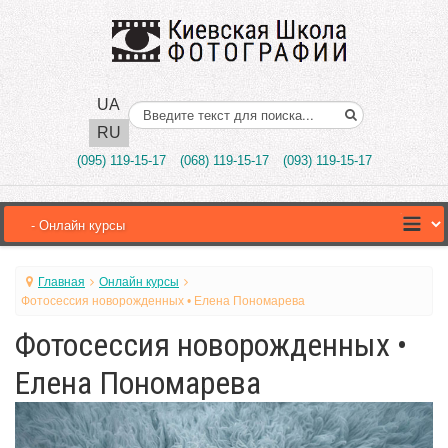
UA
Поиск..
RU
(095) 119-15-17
(068) 119-15-17
(093) 119-15-17
Главная
Онлайн курсы
Фотосессия новорожденных • Елена Пономарева
Фотосессия новорожденных •
Елена Пономарева