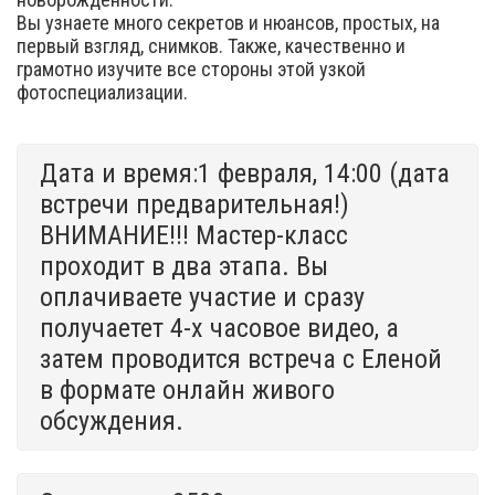
Вы узнаете много секретов и нюансов, простых, на
первый взгляд, снимков. Также, качественно и
грамотно изучите все стороны этой узкой
фотоспециализации.
Дата и время:1 февраля, 14:00 (дата
встречи предварительная!)
ВНИМАНИЕ!!! Мастер-класс
проходит в два этапа. Вы
оплачиваете участие и сразу
получаетет 4-х часовое видео, а
затем проводится встреча с Еленой
в формате онлайн живого
обсуждения.