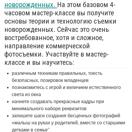
новорожденных.
На этом базовом 4-
часовом мастер-классе вы получите
основы теории и технологию съемки
новорожденных. Сейчас это очень
востребованное, хотя и сложное,
направление коммерческой
фотосъемки. Участвуйте в мастер-
классе и вы научитесь:
различным техникам правильных, тоесть
безопасных, позировок младенцев
познакомитесь с игрой и величием естественного
света из окна
начнете создавать прекрасные кадры при
минимального наборе реквизитов
запишете шаги создания бесценных фотографий
«малыш на руках у родителей, вместе со старшими
детками в семье"