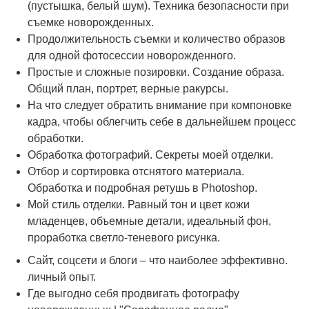
(пустышка, белый шум). Техника безопасности при
съемке новорожденных.
Продолжительность съемки и количество образов
для одной фотосессии новорожденного.
Простые и сложные позировки. Создание образа.
Общий план, портрет, верные ракурсы.
На что следует обратить внимание при компоновке
кадра, чтобы облегчить себе в дальнейшем процесс
обработки.
Обработка фотографий. Секреты моей отделки.
Отбор и сортировка отснятого материала.
Обработка и подробная ретушь в Photoshop.
Мой стиль отделки. Равный тон и цвет кожи
младенцев, объемные детали, идеальный фон,
проработка светло-теневого рисунка.
Сайт, соцсети и блоги – что наиболее эффективно.
личный опыт.
Где выгодно себя продвигать фотографу