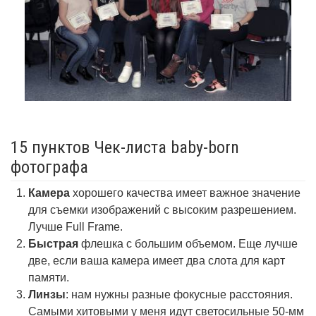
15 пунктов Чек-листа baby-born
фотографа
Камера
хорошего качества имеет важное значение
для съемки изображений с высоким разрешением.
Лучше Full Frame.
Быстрая
флешка с большим объемом. Еще лучше
две, если ваша камера имеет два слота для карт
памяти.
Линзы
: нам нужны разные фокусные расстояния.
Самыми хитовыми у меня идут светосильные 50-мм