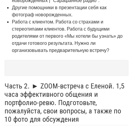
новорожденных | "Сарафанное радио".
Другие помощники в презентации себя как
фотограф новорожденных.
Работа с клиентом. Работа со страхами и
стереотипами клиентов. Работа с будущими
родителями от первого «Мы хотели бы узнать» до
отдачи готового результата. Нужно ли
организовывать предварительную встречу?
Часть 2. ► ZOOM-встреча с Еленой. 1,5
часа эффективного общения и
портфолио-ревю. Подготовьте,
пожалуйста, свои вопросы, а также по
10 фото для обсуждения