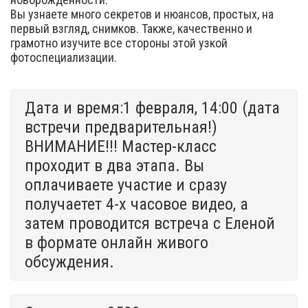
Вы узнаете много секретов и нюансов, простых, на
первый взгляд, снимков. Также, качественно и
грамотно изучите все стороны этой узкой
фотоспециализации.
Дата и время:1 февраля, 14:00 (дата
встречи предварительная!)
ВНИМАНИЕ!!! Мастер-класс
проходит в два этапа. Вы
оплачиваете участие и сразу
получаетет 4-х часовое видео, а
затем проводится встреча с Еленой
в формате онлайн живого
обсуждения.