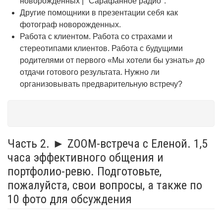
новорожденных | "Сарафанное радио".
Другие помощники в презентации себя как
фотограф новорожденных.
Работа с клиентом. Работа со страхами и
стереотипами клиентов. Работа с будущими
родителями от первого «Мы хотели бы узнать» до
отдачи готового результата. Нужно ли
организовывать предварительную встречу?
Часть 2. ► ZOOM-встреча с Еленой. 1,5
часа эффективного общения и
портфолио-ревю. Подготовьте,
пожалуйста, свои вопросы, а также по
10 фото для обсуждения