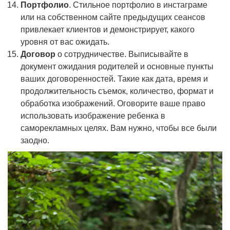
Портфолио
. Стильное портфолио в инстаграме
или на собственном сайте предыдущих сеансов
привлекает клиентов и демонстрирует, какого
уровня от вас ожидать.
Договор
о сотрудничестве. Выписывайте в
документ ожидания родителей и основные пункты
ваших договоренностей. Такие как дата, время и
продолжительность съемок, количество, формат и
обработка изображений. Оговорите ваше право
использовать изображение ребенка в
саморекламных целях. Вам нужно, чтобы все были
заодно.