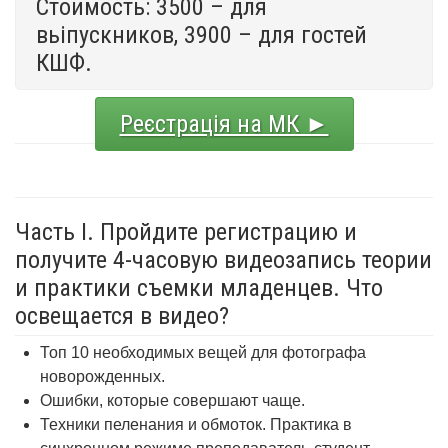
Стоимость: 3500 – для
вьіпускников, 3900 – для гостей
КШФ.
Реєстрація на МК ►
Часть I. Пройдите регистрацию и
получите 4-часовую видеозапись теории
и практики съемки младенцев. Что
освещается в видео?
Топ 10 необходимых вещей для фотографа
новорожденных.
Ошибки, которые совершают чаще.
Техники пеленания и обмоток. Практика в