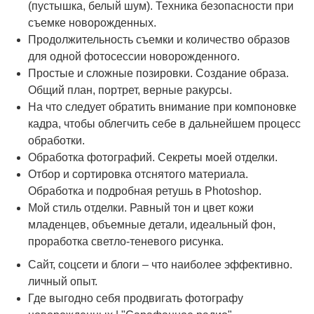
(пустышка, белый шум). Техника безопасности при
съемке новорожденных.
Продолжительность съемки и количество образов
для одной фотосессии новорожденного.
Простые и сложные позировки. Создание образа.
Общий план, портрет, верные ракурсы.
На что следует обратить внимание при компоновке
кадра, чтобы облегчить себе в дальнейшем процесс
обработки.
Обработка фотографий. Секреты моей отделки.
Отбор и сортировка отснятого материала.
Обработка и подробная ретушь в Photoshop.
Мой стиль отделки. Равный тон и цвет кожи
младенцев, объемные детали, идеальный фон,
проработка светло-теневого рисунка.
Сайт, соцсети и блоги – что наиболее эффективно.
личный опыт.
Где выгодно себя продвигать фотографу