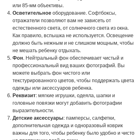
или 85-мм объективы.
Осветительное
оборудование. Софтбоксы,
отражатели позволяют вам не зависеть от
естественного света, от солнечного света из окна.
Как правило, вспышка не используется. Освещение
должно быть нежным и не слишком мощным, чтобы
не мешать ребенку отдыхать.
Фон
. Нейтральный фон обеспечивает чистый и
профессиональный вид ваших фотографий. Вы
можете выбрать фон чистого или
текстурированного цветов, чтобы поддержать цвета
одежды или аксессуаров ребенка.
Реквизит
: мягкие игрушки, одеяла, шапки и
головные повязки могут добавить фотографии
выразительности.
Детские аксессуары
: памперсы, салфетки,
дополнительная одежда и одноразовый коврик
важны для того, чтобы ребенку было удобно и чисто