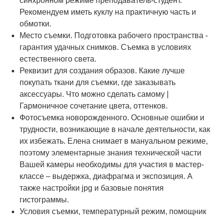
синхронном режиме преподаватель-студент.
Рекомендуем иметь куклу на практичную часть и
обмотки.
Место съемки. Подготовка рабочего пространства -
гарантия удачных снимков. Съемка в условиях
естественного света.
Реквизит для создания образов. Какие лучше
покупать ткани для съемки, где заказывать
аксессуары. Что можно сделать самому |
Гармоничное сочетание цвета, оттенков.
Фотосъемка новорожденного. Основные ошибки и
трудности, возникающие в начале деятельности, как
их избежать. Елена снимает в мануальном режиме,
поэтому элементарные знания технической части
Вашей камеры необходимы для участия в мастер-
классе – выдержка, диафрагма и экспозиция. А
также настройки jpg и базовые понятия
гистограммы.
Условия съемки, температурный режим, помощник