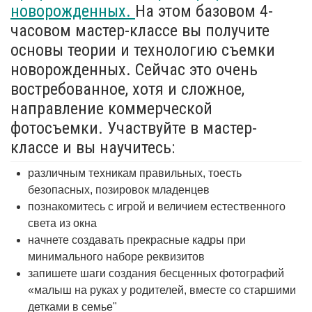
новорожденных.
На этом базовом 4-
часовом мастер-классе вы получите
основы теории и технологию съемки
новорожденных. Сейчас это очень
востребованное, хотя и сложное,
направление коммерческой
фотосъемки. Участвуйте в мастер-
классе и вы научитесь:
различным техникам правильных, тоесть
безопасных, позировок младенцев
познакомитесь с игрой и величием естественного
света из окна
начнете создавать прекрасные кадры при
минимального наборе реквизитов
запишете шаги создания бесценных фотографий
«малыш на руках у родителей, вместе со старшими
детками в семье"