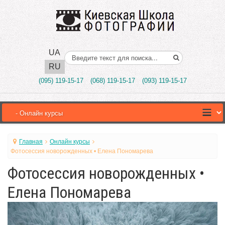
UA
Поиск..
RU
(095) 119-15-17
(068) 119-15-17
(093) 119-15-17
Главная
Онлайн курсы
Фотосессия новорожденных • Елена Пономарева
Фотосессия новорожденных •
Елена Пономарева