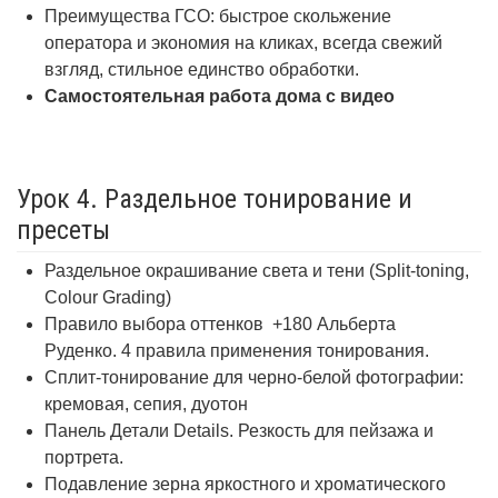
Преимущества ГСО: быстрое скольжение
оператора и экономия на кликах, всегда свежий
взгляд, стильное единство обработки.
Самостоятельная работа дома с видео
Урок 4. Раздельное тонирование и
пресеты
Раздельное окрашивание света и тени (Split-toning,
Colour Grading)
Правило выбора оттенков +180 Альберта
Руденко. 4 правила применения тонирования.
Сплит-тонирование для черно-белой фотографии:
кремовая, сепия, дуотон
Панель Детали Details. Резкость для пейзажа и
портрета.
Подавление зерна яркостного и хроматического