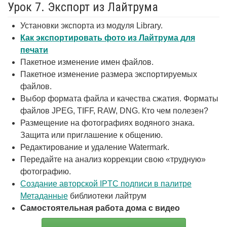
Урок 7. Экспорт из Лайтрума
Установки экспорта из модуля Library.
Как экспортировать фото из Лайтрума для
печати
Пакетное изменение имен файлов.
Пакетное изменение размера экспортируемых
файлов.
Выбор формата файла и качества сжатия. Форматы
файлов JPEG, TIFF, RAW, DNG. Кто чем полезен?
Размещение на фотографиях водяного знака.
Защита или приглашение к общению.
Редактирование и удаление Watermark.
Передайте на анализ коррекции свою «трудную»
фотографию.
Создание авторской IPTC подписи в палитре
Метаданные
библиотеки лайтрум
Самостоятельная работа дома с видео