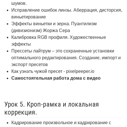
шумов.
Исправление ошибок линзы. Аберрация, дисторсия,
виньетирование
Эффекты виньетки и зерна. Пуантилизм
(дивизионизм) Жоржа Сера
Калибровка RGB профиля. Художественные
эффекты
Прессеты лайтрум – это сохраненные установки
оптимального редактирования. Создание, импорт и
экспорт пресетов
Как узнать чужой пресет - pixelpeeper.io
Самостоятельная работа дома с видео
Урок 5. Кроп-рамка и локальная
коррекция.
Кадрирование произвольное и кадрирование с