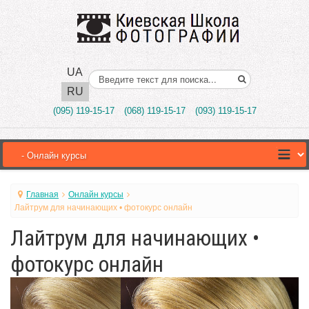
UA
Поиск..
RU
(095) 119-15-17
(068) 119-15-17
(093) 119-15-17
Главная
Онлайн курсы
Лайтрум для начинающих • фотокурс онлайн
Лайтрум для начинающих •
фотокурс онлайн