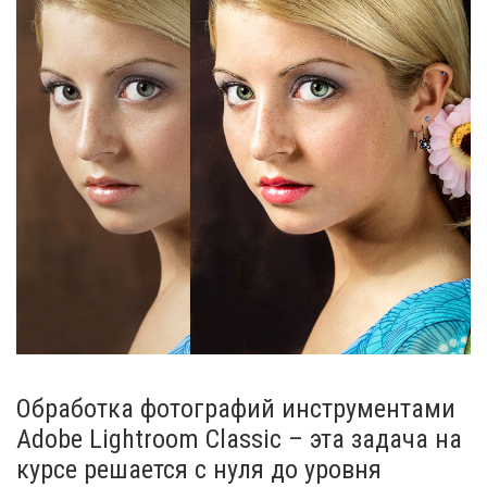
Обработка фотографий инструментами
Adobe Lightroom Classic – эта задача на
курсе решается с нуля до уровня