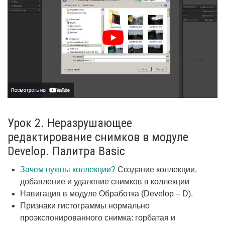
Урок 2. Неразрушающее
редактирование снимков в модуле
Develop. Палитра Basic
Зачем нужны коллекции?
Создание коллекции,
добавление и удаление снимков в коллекции
Навигация в модуле Обработка (Develop – D).
Признаки гистограммы нормально
проэкспонированного снимка: горбатая и