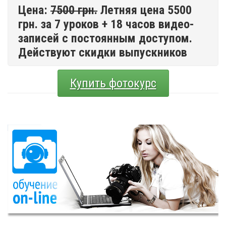
Цена:
7500 грн.
Летняя цена 5500
грн. за 7 уроков + 18 часов видео-
записей с постоянным доступом.
Действуют скидки выпускников
Купить фотокурс