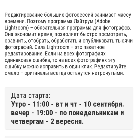
Редактирование больших фотосессий занимает массу
времени. Поэтому программа Лайтрум (Adobe
Lightroom) – обязательная программа для фотографов.
Она экономит время, позволяет быстро посмотреть,
сравнить, отобрать, обработать и опубликовать тысячи
фотографий. Сила Lightroom – это пакетное
редактирование. Если на всех фотографиях
одинаковая ошибка, то на всех фотографиях эту
ошибку можно исправить в один клик. Редактируйте
смело – оригиналы всегда останутся нетронутыми.
Дата старта:
Утро - 11:00 - вт и чт - 10 сентября.
вечер - 19:00 - по понедельникам и
четвергам - 2 вересня.