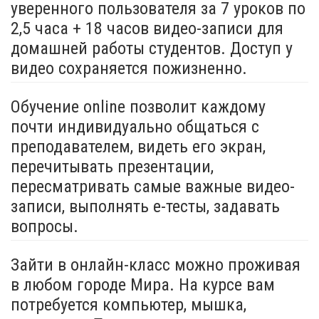
уверенного пользователя за 7 уроков по
2,5 часа + 18 часов видео-записи для
домашней работы студентов. Доступ у
видео сохраняется пожизненно.
Обучение online позволит каждому
почти индивидуально общаться с
преподавателем, видеть его экран,
перечитывать презентации,
пересматривать самые важные видео-
записи, выполнять e-тесты, задавать
вопросы.
Зайти в онлайн-класс можно проживая
в любом городе Мира. На курсе вам
потребуется компьютер, мышка,