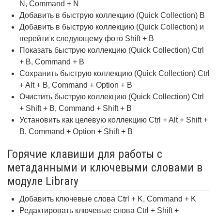
N, Command + N
Добавить в быструю коллекцию (Quick Collection) B
Добавить в быструю коллекцию (Quick Collection) и
перейти к следующему фото Shift + B
Показать быструю коллекцию (Quick Collection) Ctrl
+ B, Command + B
Сохранить быструю коллекцию (Quick Collection) Ctrl
+ Alt + B, Command + Option + B
Очистить быструю коллекцию (Quick Collection) Ctrl
+ Shift + B, Command + Shift + B
Установить как целевую коллекцию Ctrl + Alt + Shift +
B, Command + Option + Shift + B
Горячие клавиши для работы с
метаданными и ключевыми словами в
модуле Library
Добавить ключевые слова Ctrl + K, Command + K
Редактировать ключевые слова Ctrl + Shift +