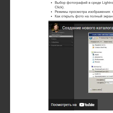
Выбор фотографий в среде Lightroom
Click).
Режимы просмотра изображения: та
Как открыть фото на полный экран