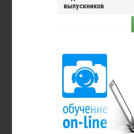
выпускников