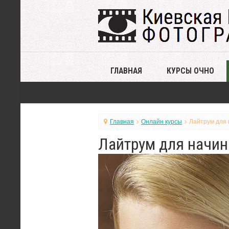
ГЛАВНАЯ
КУРСЫ ОЧНО
Главная
Онлайн курсы
Лайтрум для 
Лайтрум для начин