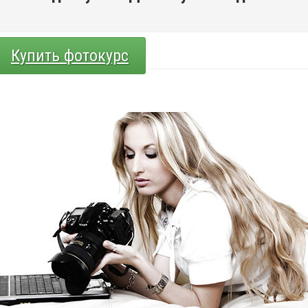
Купить фотокурс