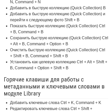
N, Command + N
Добавить в быструю коллекцию (Quick Collection) B
Добавить в быструю коллекцию (Quick Collection) и
перейти к следующему фото Shift + B
Показать быструю коллекцию (Quick Collection) Ctrl
+ B, Command + B
Сохранить быструю коллекцию (Quick Collection) Ctrl
+ Alt + B, Command + Option + B
Очистить быструю коллекцию (Quick Collection) Ctrl
+ Shift + B, Command + Shift + B
Установить как целевую коллекцию Ctrl + Alt + Shift +
B, Command + Option + Shift + B
Горячие клавиши для работы с
метаданными и ключевыми словами в
модуле Library
Добавить ключевые слова Ctrl + K, Command + K
Редактировать ключевые слова Ctrl + Shift +