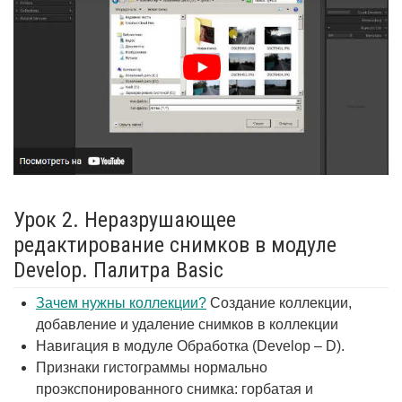
Урок 2. Неразрушающее
редактирование снимков в модуле
Develop. Палитра Basic
Зачем нужны коллекции?
Создание коллекции,
добавление и удаление снимков в коллекции
Навигация в модуле Обработка (Develop – D).
Признаки гистограммы нормально
проэкспонированного снимка: горбатая и