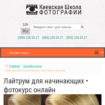
UA
Поиск..
RU
(095) 119-15-17
(068) 119-15-17
(093) 119-15-17
Главная
Онлайн курсы
Лайтрум для начинающих • фотокурс онлайн
Лайтрум для начинающих •
фотокурс онлайн