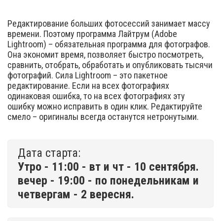
Редактирование больших фотосессий занимает массу
времени. Поэтому программа Лайтрум (Adobe
Lightroom) – обязательная программа для фотографов.
Она экономит время, позволяет быстро посмотреть,
сравнить, отобрать, обработать и опубликовать тысячи
фотографий. Сила Lightroom – это пакетное
редактирование. Если на всех фотографиях
одинаковая ошибка, то на всех фотографиях эту
ошибку можно исправить в один клик. Редактируйте
смело – оригиналы всегда останутся нетронутыми.
Дата старта:
Утро - 11:00 - вт и чт - 10 сентября.
вечер - 19:00 - по понедельникам и
четвергам - 2 вересня.