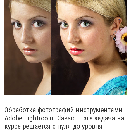
Обработка фотографий инструментами
Adobe Lightroom Classic – эта задача на
курсе решается с нуля до уровня