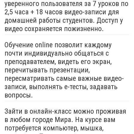
уверенного пользователя за 7 уроков по
2,5 часа + 18 часов видео-записи для
домашней работы студентов. Доступ у
видео сохраняется пожизненно.
Обучение online позволит каждому
почти индивидуально общаться с
преподавателем, видеть его экран,
перечитывать презентации,
пересматривать самые важные видео-
записи, выполнять e-тесты, задавать
вопросы.
Зайти в онлайн-класс можно проживая
в любом городе Мира. На курсе вам
потребуется компьютер, мышка,