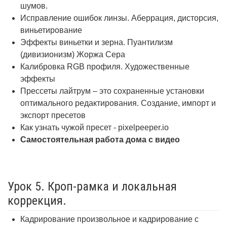
шумов.
Исправление ошибок линзы. Аберрация, дисторсия,
виньетирование
Эффекты виньетки и зерна. Пуантилизм
(дивизионизм) Жоржа Сера
Калибровка RGB профиля. Художественные
эффекты
Прессеты лайтрум – это сохраненные установки
оптимального редактирования. Создание, импорт и
экспорт пресетов
Как узнать чужой пресет - pixelpeeper.io
Самостоятельная работа дома с видео
Урок 5. Кроп-рамка и локальная
коррекция.
Кадрирование произвольное и кадрирование с