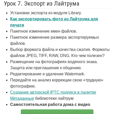
Урок 7. Экспорт из Лайтрума
Установки экспорта из модуля Library.
Как экспортировать фото из Лайтрума для
печати
Пакетное изменение имен файлов.
Пакетное изменение размера экспортируемых
файлов.
Выбор формата файла и качества сжатия. Форматы
файлов JPEG, TIFF, RAW, DNG. Кто чем полезен?
Размещение на фотографиях водяного знака.
Защита или приглашение к общению.
Редактирование и удаление Watermark.
Передайте на анализ коррекции свою «трудную»
фотографию.
Создание авторской IPTC подписи в палитре
Метаданные
библиотеки лайтрум
Самостоятельная работа дома с видео