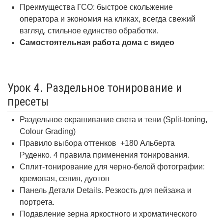
Преимущества ГСО: быстрое скольжение
оператора и экономия на кликах, всегда свежий
взгляд, стильное единство обработки.
Самостоятельная работа дома с видео
Урок 4. Раздельное тонирование и
пресеты
Раздельное окрашивание света и тени (Split-toning,
Colour Grading)
Правило выбора оттенков +180 Альберта
Руденко. 4 правила применения тонирования.
Сплит-тонирование для черно-белой фотографии:
кремовая, сепия, дуотон
Панель Детали Details. Резкость для пейзажа и
портрета.
Подавление зерна яркостного и хроматического