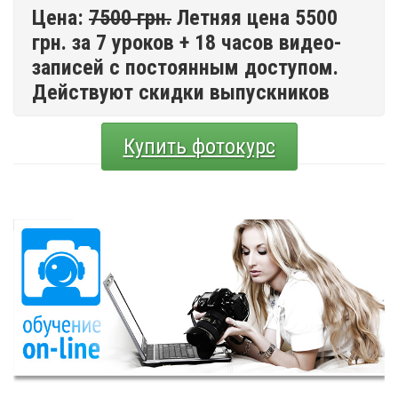
Цена:
7500 грн.
Летняя цена 5500
грн. за 7 уроков + 18 часов видео-
записей с постоянным доступом.
Действуют скидки выпускников
Купить фотокурс