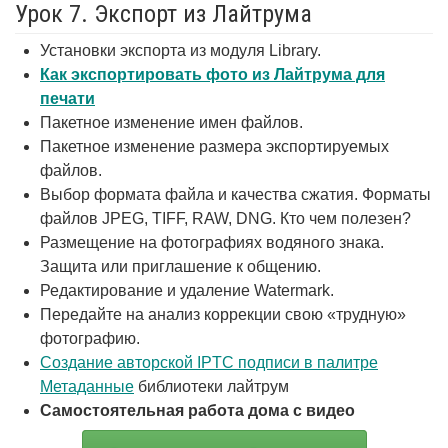
Урок 7. Экспорт из Лайтрума
Установки экспорта из модуля Library.
Как экспортировать фото из Лайтрума для
печати
Пакетное изменение имен файлов.
Пакетное изменение размера экспортируемых
файлов.
Выбор формата файла и качества сжатия. Форматы
файлов JPEG, TIFF, RAW, DNG. Кто чем полезен?
Размещение на фотографиях водяного знака.
Защита или приглашение к общению.
Редактирование и удаление Watermark.
Передайте на анализ коррекции свою «трудную»
фотографию.
Создание авторской IPTC подписи в палитре
Метаданные
библиотеки лайтрум
Самостоятельная работа дома с видео