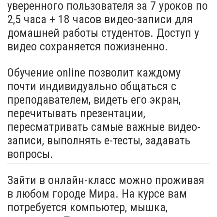
уверенного пользователя за 7 уроков по
2,5 часа + 18 часов видео-записи для
домашней работы студентов. Доступ у
видео сохраняется пожизненно.
Обучение online позволит каждому
почти индивидуально общаться с
преподавателем, видеть его экран,
перечитывать презентации,
пересматривать самые важные видео-
записи, выполнять e-тесты, задавать
вопросы.
Зайти в онлайн-класс можно проживая
в любом городе Мира. На курсе вам
потребуется компьютер, мышка,