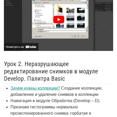
Урок 2. Неразрушающее
редактирование снимков в модуле
Develop. Палитра Basic
Зачем нужны коллекции?
Создание коллекции,
добавление и удаление снимков в коллекции
Навигация в модуле Обработка (Develop – D).
Признаки гистограммы нормально
проэкспонированного снимка: горбатая и