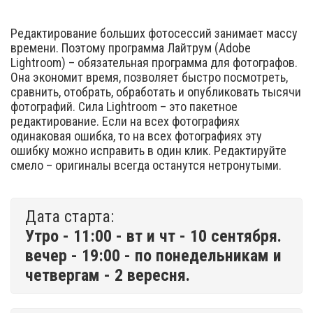
Редактирование больших фотосессий занимает массу
времени. Поэтому программа Лайтрум (Adobe
Lightroom) – обязательная программа для фотографов.
Она экономит время, позволяет быстро посмотреть,
сравнить, отобрать, обработать и опубликовать тысячи
фотографий. Сила Lightroom – это пакетное
редактирование. Если на всех фотографиях
одинаковая ошибка, то на всех фотографиях эту
ошибку можно исправить в один клик. Редактируйте
смело – оригиналы всегда останутся нетронутыми.
Дата старта:
Утро - 11:00 - вт и чт - 10 сентября.
вечер - 19:00 - по понедельникам и
четвергам - 2 вересня.