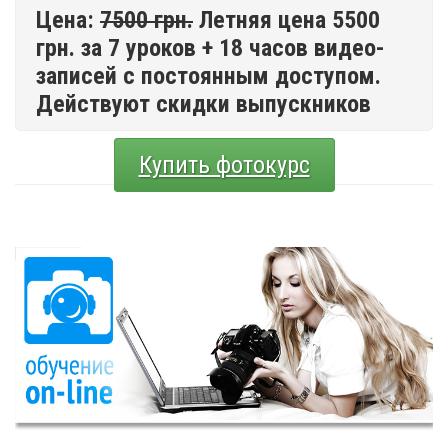
Цена:
7500 грн.
Летняя цена 5500
грн. за 7 уроков + 18 часов видео-
записей с постоянным доступом.
Действуют скидки выпускников
Купить фотокурс