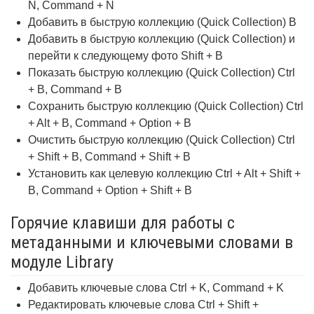
N, Command + N
Добавить в быструю коллекцию (Quick Collection) B
Добавить в быструю коллекцию (Quick Collection) и
перейти к следующему фото Shift + B
Показать быструю коллекцию (Quick Collection) Ctrl
+ B, Command + B
Сохранить быструю коллекцию (Quick Collection) Ctrl
+ Alt + B, Command + Option + B
Очистить быструю коллекцию (Quick Collection) Ctrl
+ Shift + B, Command + Shift + B
Установить как целевую коллекцию Ctrl + Alt + Shift +
B, Command + Option + Shift + B
Горячие клавиши для работы с
метаданными и ключевыми словами в
модуле Library
Добавить ключевые слова Ctrl + K, Command + K
Редактировать ключевые слова Ctrl + Shift +