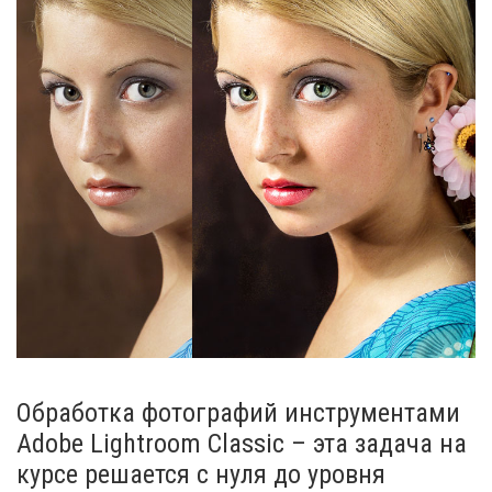
Обработка фотографий инструментами
Adobe Lightroom Classic – эта задача на
курсе решается с нуля до уровня