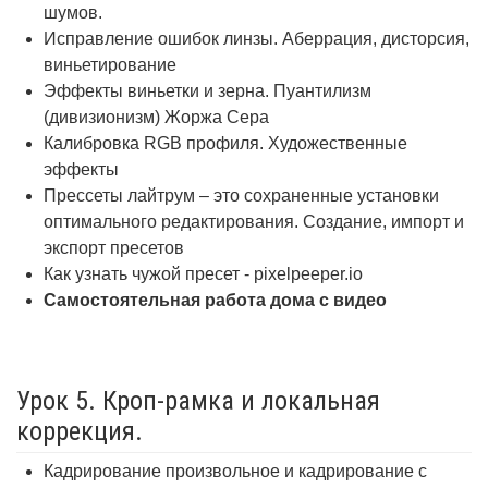
шумов.
Исправление ошибок линзы. Аберрация, дисторсия,
виньетирование
Эффекты виньетки и зерна. Пуантилизм
(дивизионизм) Жоржа Сера
Калибровка RGB профиля. Художественные
эффекты
Прессеты лайтрум – это сохраненные установки
оптимального редактирования. Создание, импорт и
экспорт пресетов
Как узнать чужой пресет - pixelpeeper.io
Самостоятельная работа дома с видео
Урок 5. Кроп-рамка и локальная
коррекция.
Кадрирование произвольное и кадрирование с