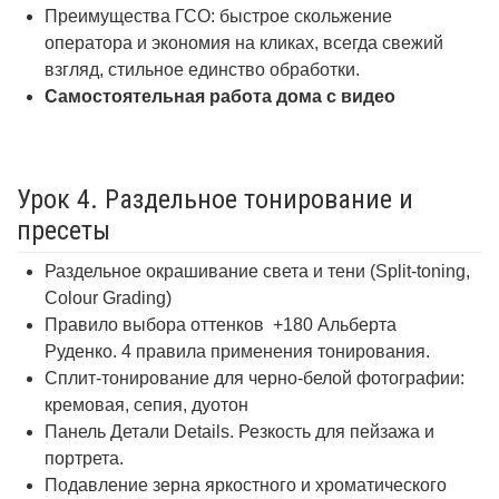
Преимущества ГСО: быстрое скольжение
оператора и экономия на кликах, всегда свежий
взгляд, стильное единство обработки.
Самостоятельная работа дома с видео
Урок 4. Раздельное тонирование и
пресеты
Раздельное окрашивание света и тени (Split-toning,
Colour Grading)
Правило выбора оттенков +180 Альберта
Руденко. 4 правила применения тонирования.
Сплит-тонирование для черно-белой фотографии:
кремовая, сепия, дуотон
Панель Детали Details. Резкость для пейзажа и
портрета.
Подавление зерна яркостного и хроматического