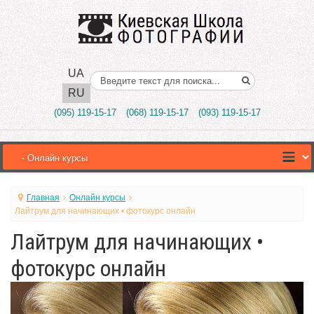
UA
Поиск..
RU
(095) 119-15-17
(068) 119-15-17
(093) 119-15-17
Главная
Онлайн курсы
Лайтрум для начинающих • фотокурс онлайн
Лайтрум для начинающих •
фотокурс онлайн