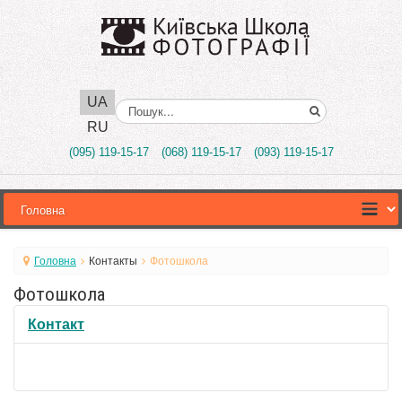
UA
Поиск..
RU
(095) 119-15-17
(068) 119-15-17
(093) 119-15-17
Головна
Контакты
Фотошкола
Фотошкола
Контакт