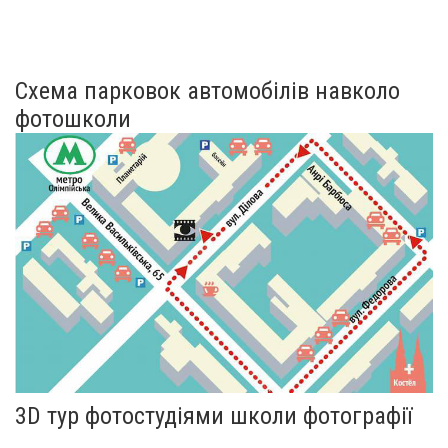
Схема парковок автомобілів навколо
фотошколи
3D тур фотостудіями школи фотографії