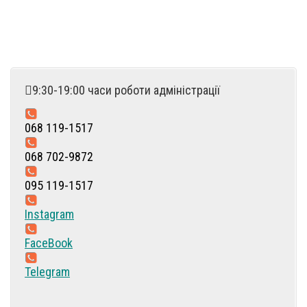
9:30-19:00 часи роботи адміністрації
068 119-1517
068 702-9872
095 119-1517
Instagram
FaceBook
Telegram