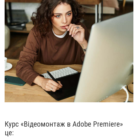
Курс «Відеомонтаж в Adobe Premiere»
це: