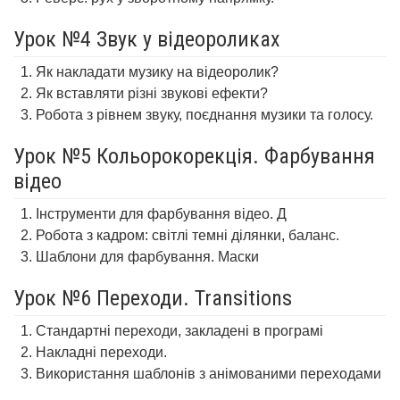
Урок №4 Звук у відеороликах
Як накладати музику на відеоролик?
Як вставляти різні звукові ефекти?
Робота з рівнем звуку, поєднання музики та голосу.
Урок №5 Кольорокорекція. Фарбування
відео
Інструменти для фарбування відео. Д
Робота з кадром: світлі темні ділянки, баланс.
Шаблони для фарбування. Маски
Урок №6 Переходи. Transitions
Стандартні переходи, закладені в програмі
Накладні переходи.
Використання шаблонів з анімованими переходами