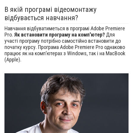
В якій програмі відеомонтажу
відбувається навчання?
Навчання відбуватиметься в програмі Adobe Premiere
Pro.
Як встановити програму на комп'ютер?
Для
участі програму потрібно самостійно встановити до
початку курсу. Програма Adobe Premiere Pro однаково
працює як на комп’ютерах з Windows, так і на MacBook
(Apple).