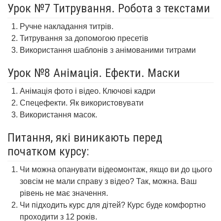
Урок №7 Титрування. Робота з текстами
Ручне накладання титрів.
Титрування за допомогою пресетів
Використання шаблонів з анімованими титрами
Урок №8 Анімація. Ефекти. Маски
Анімація фото і відео. Ключові кадри
Спецефекти. Як використовувати
Використання масок.
Питання, які виникають перед
початком курсу:
Чи можна опанувати відеомонтаж, якщо ви до цього
зовсім не мали справу з відео? Так, можна. Ваш
рівень не має значення.
Чи підходить курс для дітей? Курс буде комфортно
проходити з 12 років.