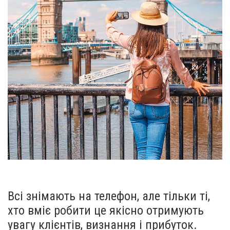
Всі знімають на телефон, але тільки ті,
хто вміє робити це якісно отримують
увагу клієнтів, визнання і прибуток.