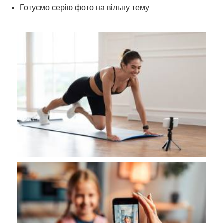
Готуємо серію фото на вільну тему