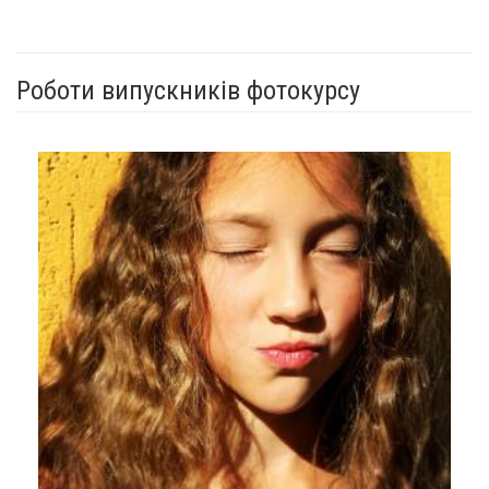
Роботи випускників фотокурсу