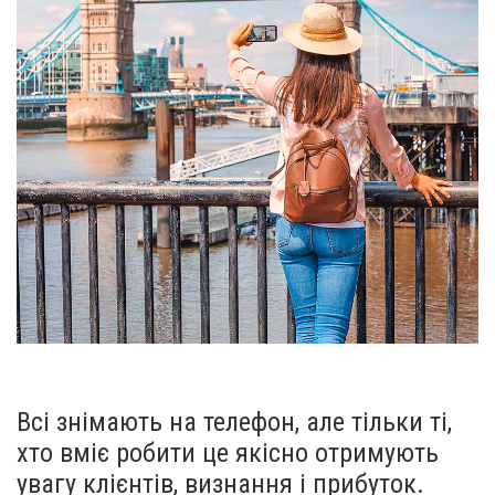
Всі знімають на телефон, але тільки ті,
хто вміє робити це якісно отримують
увагу клієнтів, визнання і прибуток.