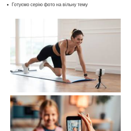
Готуємо серію фото на вільну тему