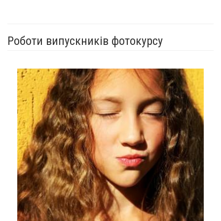
Роботи випускників фотокурсу