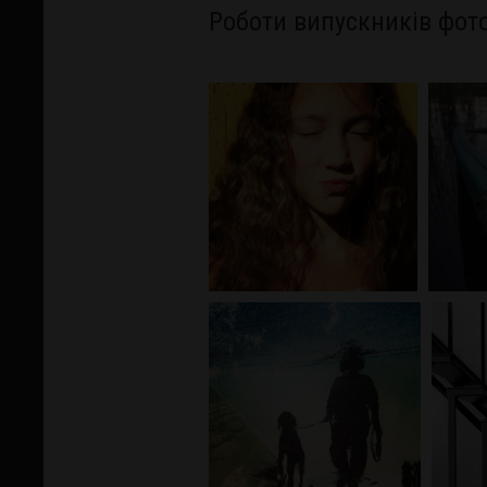
Роботи випускників фот