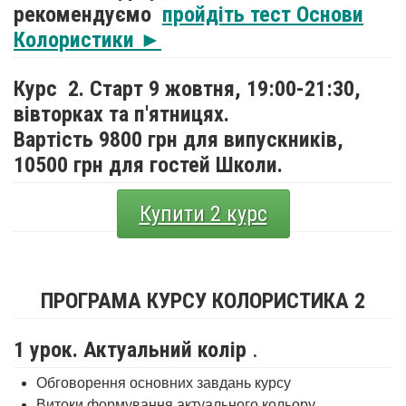
рекомендуємо
пройдіть тест Основи
Колористики ►
Курс 2. Старт 9 жовтня,
19:00-21:30,
вівторках та п'ятницях.
Вартість 9800 грн для випускників,
10500 грн для гостей Школи.
Купити 2 курс
ПРОГРАМА КУРСУ КОЛОРИСТИКА 2
1 урок. Актуальний колір
.
Обговорення основних завдань курсу
Витоки формування актуального кольору