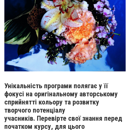
Унікальність програми полягає у її
фокусі на оригінальному авторському
сприйнятті кольору та розвитку
творчого потенціалу
учасників. Перевірте свої знання перед
початком курсу, для цього