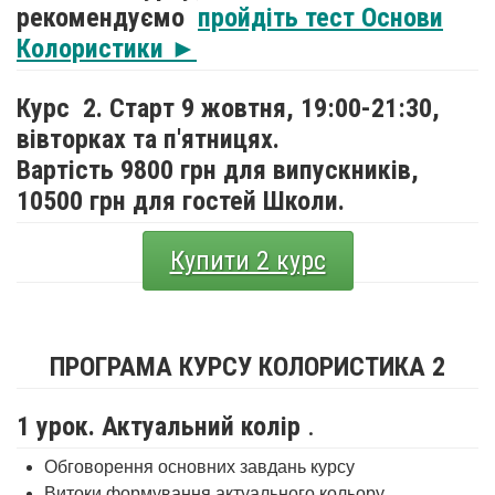
рекомендуємо
пройдіть тест Основи
Колористики ►
Курс 2. Старт 9 жовтня,
19:00-21:30,
вівторках та п'ятницях.
Вартість 9800 грн для випускників,
10500 грн для гостей Школи.
Купити 2 курс
ПРОГРАМА КУРСУ КОЛОРИСТИКА 2
1 урок. Актуальний колір
.
Обговорення основних завдань курсу
Витоки формування актуального кольору