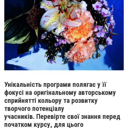
Унікальність програми полягає у її
фокусі на оригінальному авторському
сприйнятті кольору та розвитку
творчого потенціалу
учасників. Перевірте свої знання перед
початком курсу, для цього