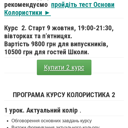
рекомендуємо
пройдіть тест Основи
Колористики ►
Курс 2. Старт 9 жовтня,
19:00-21:30,
вівторках та п'ятницях.
Вартість 9800 грн для випускників,
10500 грн для гостей Школи.
Купити 2 курс
ПРОГРАМА КУРСУ КОЛОРИСТИКА 2
1 урок. Актуальний колір
.
Обговорення основних завдань курсу
Витоки формування актуального кольору