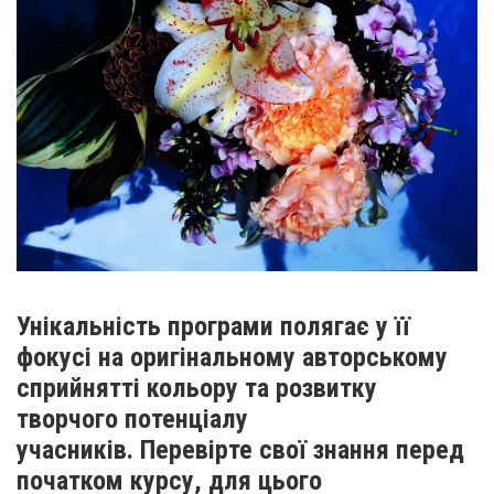
Унікальність програми полягає у її
фокусі на оригінальному авторському
сприйнятті кольору та розвитку
творчого потенціалу
учасників. Перевірте свої знання перед
початком курсу, для цього