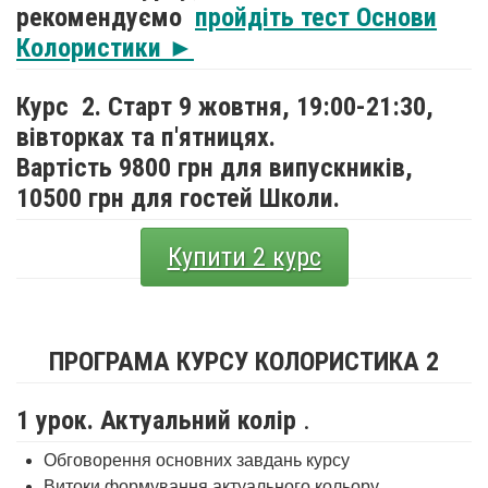
рекомендуємо
пройдіть тест Основи
Колористики ►
Курс 2. Старт 9 жовтня,
19:00-21:30,
вівторках та п'ятницях.
Вартість 9800 грн для випускників,
10500 грн для гостей Школи.
Купити 2 курс
ПРОГРАМА КУРСУ КОЛОРИСТИКА 2
1 урок. Актуальний колір
.
Обговорення основних завдань курсу
Витоки формування актуального кольору