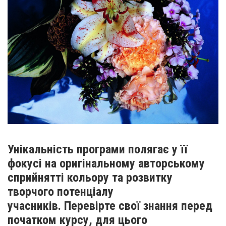
Унікальність програми полягає у її
фокусі на оригінальному авторському
сприйнятті кольору та розвитку
творчого потенціалу
учасників. Перевірте свої знання перед
початком курсу, для цього