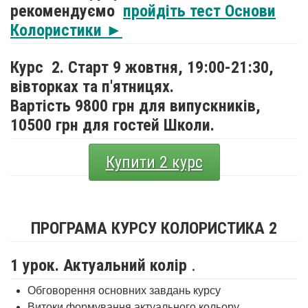
рекомендуємо
пройдіть тест Основи
Колористики ►
Курс 2. Старт 9 жовтня,
19:00-21:30,
вівторках та п'ятницях.
Вартість 9800 грн для випускників,
10500 грн для гостей Школи.
Купити 2 курс
ПРОГРАМА КУРСУ КОЛОРИСТИКА 2
1 урок. Актуальний колір
.
Обговорення основних завдань курсу
Витоки формування актуального кольору