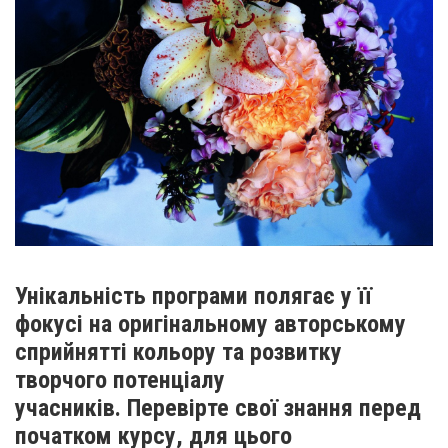
Унікальність програми полягає у її
фокусі на оригінальному авторському
сприйнятті кольору та розвитку
творчого потенціалу
учасників. Перевірте свої знання перед
початком курсу, для цього