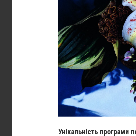
Унікальність програми по