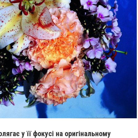
лягає у її фокусі на оригінальному