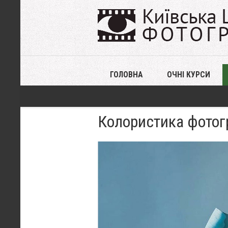
ГОЛОВНА
ОЧНІ КУРСИ
Колористика фотогр