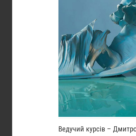
Ведучий курсів – Дмитр