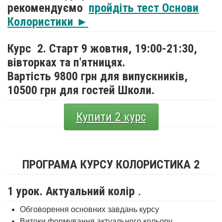
рекомендуємо
пройдіть тест Основи
Колористики ►
Курс 2. Старт 9 жовтня,
19:00-21:30,
вівторках та п'ятницях.
Вартість 9800 грн для випускників,
10500 грн для гостей Школи.
Купити 2 курс
ПРОГРАМА КУРСУ КОЛОРИСТИКА 2
1 урок. Актуальний колір
.
Обговорення основних завдань курсу
Витоки формування актуального кольору