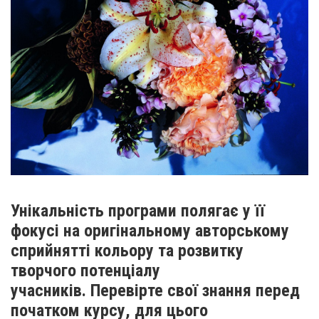
Унікальність програми полягає у її
фокусі на оригінальному авторському
сприйнятті кольору та розвитку
творчого потенціалу
учасників. Перевірте свої знання перед
початком курсу, для цього