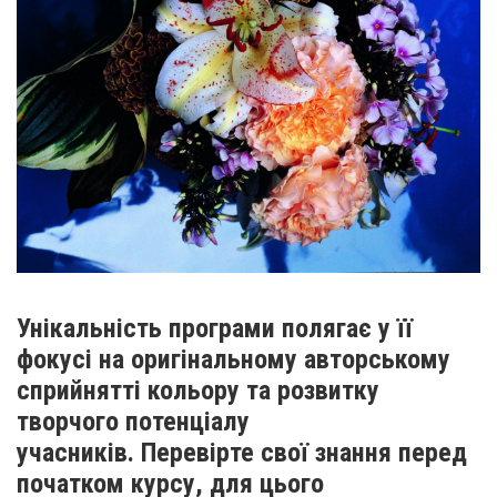
Унікальність програми полягає у її
фокусі на оригінальному авторському
сприйнятті кольору та розвитку
творчого потенціалу
учасників. Перевірте свої знання перед
початком курсу, для цього