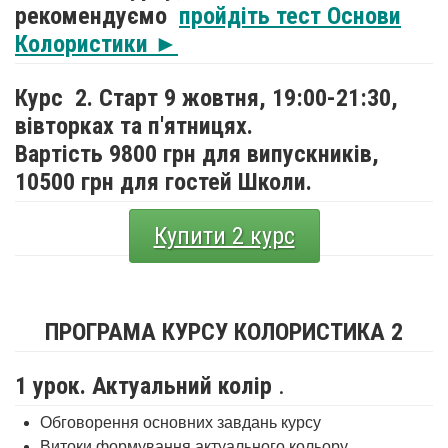
рекомендуємо
пройдіть тест Основи
Колористики ►
Курс 2. Старт 9 жовтня,
19:00-21:30,
вівторках та п'ятницях.
Вартість 9800 грн для випускників,
10500 грн для гостей Школи.
Купити 2 курс
ПРОГРАМА КУРСУ КОЛОРИСТИКА 2
1 урок. Актуальний колір
.
Обговорення основних завдань курсу
Витоки формування актуального кольору