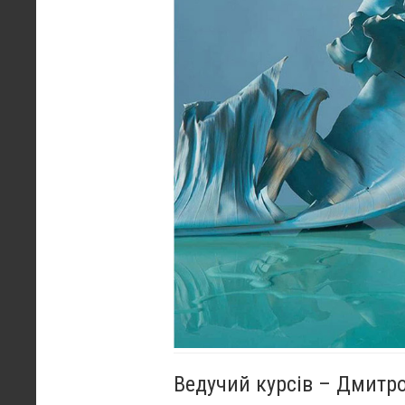
Ведучий курсів – Дмитр