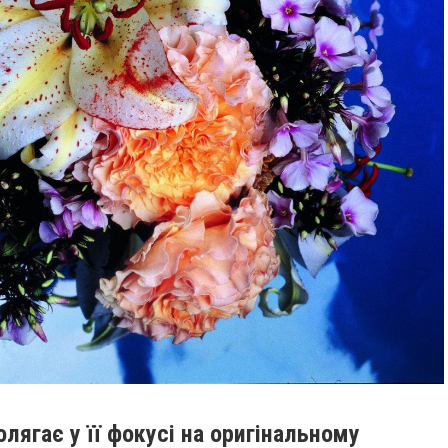
лягає у її фокусі на оригінальному