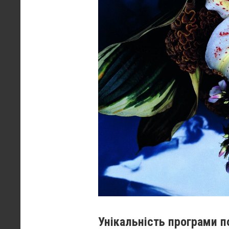
Унікальність програми по