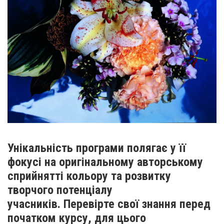
Унікальність програми полягає у її
фокусі на оригінальному авторському
сприйнятті кольору та розвитку
творчого потенціалу
учасників. Перевірте свої знання перед
початком курсу, для цього