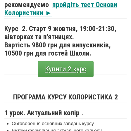
рекомендуємо
пройдіть тест Основи
Колористики ►
Курс 2. Старт 9 жовтня,
19:00-21:30,
вівторках та п'ятницях.
Вартість 9800 грн для випускників,
10500 грн для гостей Школи.
Купити 2 курс
ПРОГРАМА КУРСУ КОЛОРИСТИКА 2
1 урок. Актуальний колір
.
Обговорення основних завдань курсу
Витоки формування актуального кольору