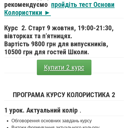
рекомендуємо
пройдіть тест Основи
Колористики ►
Курс 2. Старт 9 жовтня,
19:00-21:30,
вівторках та п'ятницях.
Вартість 9800 грн для випускників,
10500 грн для гостей Школи.
Купити 2 курс
ПРОГРАМА КУРСУ КОЛОРИСТИКА 2
1 урок. Актуальний колір
.
Обговорення основних завдань курсу
Витоки формування актуального кольору