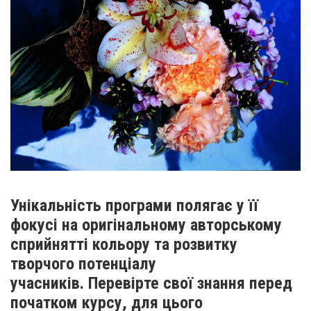
Унікальність програми полягає у її
фокусі на оригінальному авторському
сприйнятті кольору та розвитку
творчого потенціалу
учасників. Перевірте свої знання перед
початком курсу, для цього