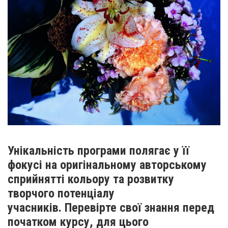
Унікальність програми полягає у її
фокусі на оригінальному авторському
сприйнятті кольору та розвитку
творчого потенціалу
учасників. Перевірте свої знання перед
початком курсу, для цього