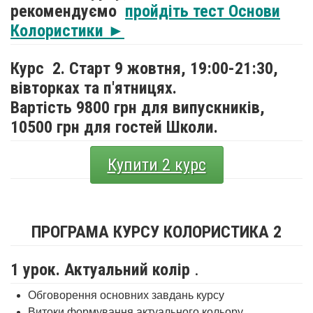
рекомендуємо
пройдіть тест Основи
Колористики ►
Курс 2. Старт 9 жовтня,
19:00-21:30,
вівторках та п'ятницях.
Вартість 9800 грн для випускників,
10500 грн для гостей Школи.
Купити 2 курс
ПРОГРАМА КУРСУ КОЛОРИСТИКА 2
1 урок. Актуальний колір
.
Обговорення основних завдань курсу
Витоки формування актуального кольору