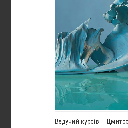
Ведучий курсів – Дмитр