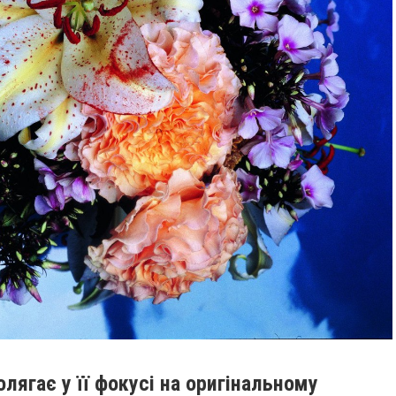
лягає у її фокусі на оригінальному