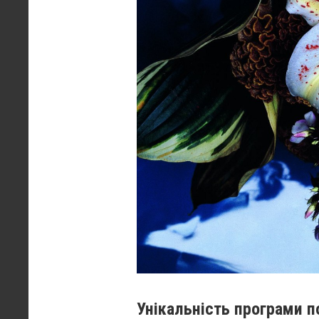
Унікальність програми по