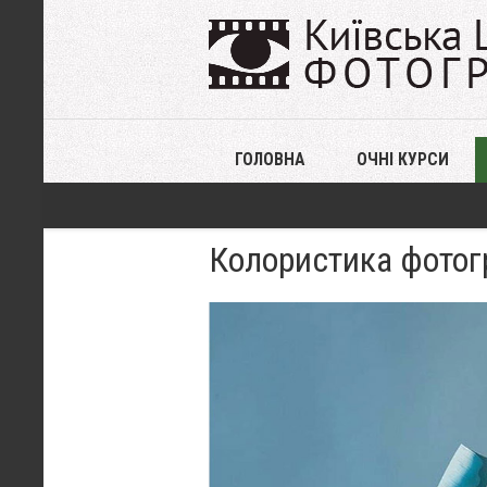
ГОЛОВНА
ОЧНІ КУРСИ
Колористика фотогр