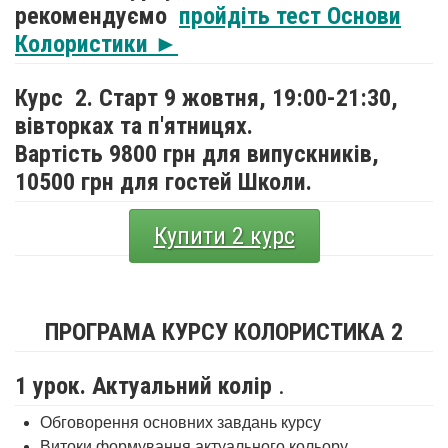
рекомендуємо
пройдіть тест Основи
Колористики ►
Курс 2. Старт 9 жовтня,
19:00-21:30,
вівторках та п'ятницях.
Вартість 9800 грн для випускників,
10500 грн для гостей Школи.
Купити 2 курс
ПРОГРАМА КУРСУ КОЛОРИСТИКА 2
1 урок. Актуальний колір
.
Обговорення основних завдань курсу
Витоки формування актуального кольору