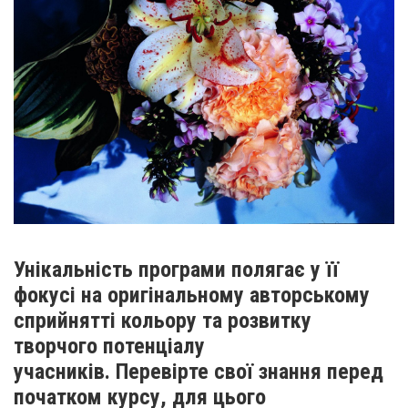
Унікальність програми полягає у її
фокусі на оригінальному авторському
сприйнятті кольору та розвитку
творчого потенціалу
учасників. Перевірте свої знання перед
початком курсу, для цього