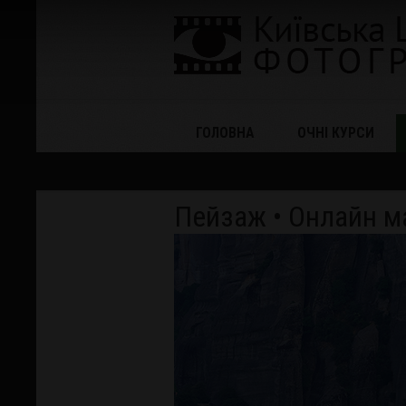
ГОЛОВНА
ОЧНІ КУРСИ
Пейзаж • Онлайн м