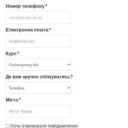
Номер телефону
*
Електронна пошта
*
Курс
*
Де вам зручно спілкуватись?
Місто
*
Хочу отримувати повідомлення