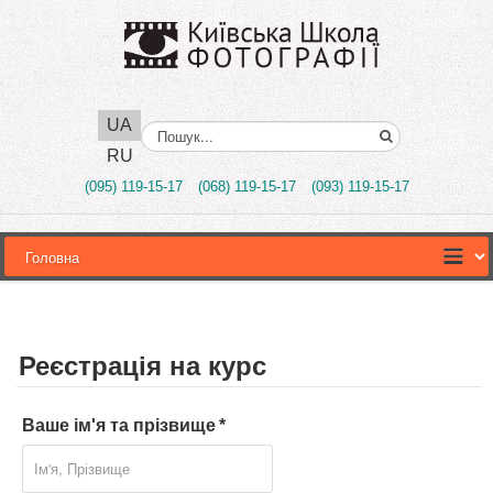
UA
Поиск..
RU
(095) 119-15-17
(068) 119-15-17
(093) 119-15-17
Реєстрація на курс
Ваше ім'я та прізвище
*