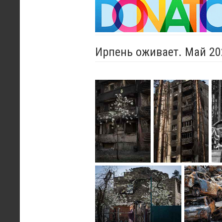
Ирпень оживает. Май 20