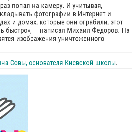
 раз попал на камеру. И учитывая,
кладывать фотографии в Интернет и
дах и домах, которые они ограбили, этот
нь быстро», — написал Михаил Федоров. На
явятся изображения уничтоженного
ина Совы
, основателя Киевской школы
.