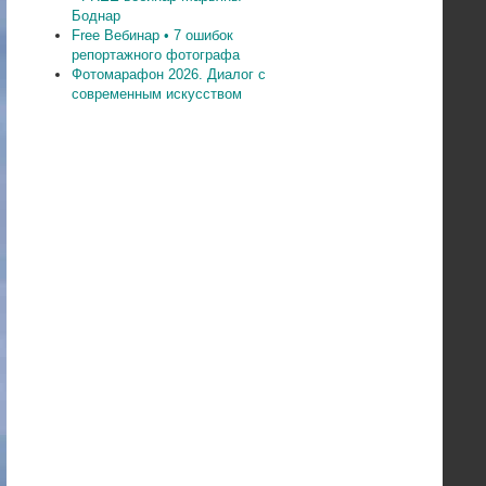
Боднар
Free Вебинар • 7 ошибок
репортажного фотографа
Фотомарафон 2026. Диалог с
современным искусством