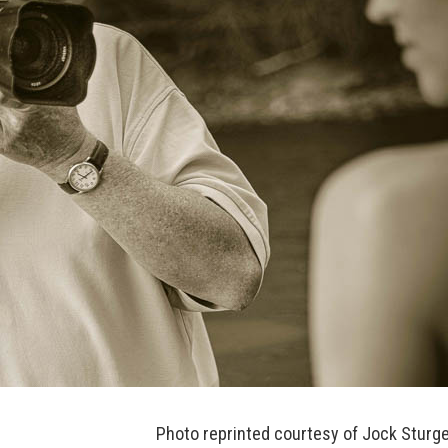
Photo reprinted courtesy of Jock Sturg