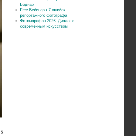
Боднар
Free Вебинар • 7 ошибок
репортажного фотографа
Фотомарафон 2026. Диалог с
современным искусством
es