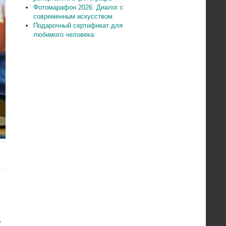
Фотомарафон 2026. Диалог с
современным искусством
Подарочный сертификат для
любимого человека
.