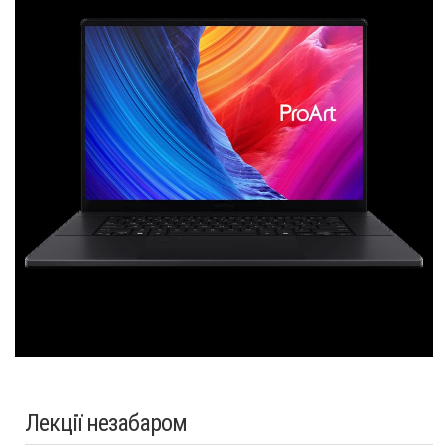
Лекції незабаром